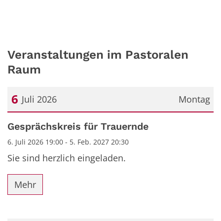
Veranstaltungen im Pastoralen
Raum
6
Juli 2026
Montag
Datum: 6. Juli 2026
Gesprächskreis für Trauernde
6. Juli 2026 19:00 - 5. Feb. 2027 20:30
Sie sind herzlich eingeladen.
Mehr