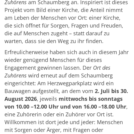
Zuhörens
am Schaumberg an. Inspiriert ist dieses
Projekt vom Bild einer Kirche, die Anteil nimmt
am Leben der Menschen vor Ort: einer Kirche,
die sich öffnet für Sorgen, Fragen und Freuden,
die auf Menschen zugeht – statt darauf zu
warten, dass sie den Weg zu ihr finden.
Erfreulicherweise haben sich auch in diesem Jahr
wieder genügend Menschen für dieses
Engagement gewinnen lassen. Der
Ort des
Zuhörens
wird erneut auf dem Schaumberg
eingerichtet: Am Herzwegparkplatz wird ein
Bauwagen aufgestellt, an dem vom
2. Juli bis 30.
August 2026
, jeweils
mittwochs bis sonntags
von 10.00 –12.00 Uhr und von 16.00 –18.00 Uhr
,
eine Zuhörerin oder ein Zuhörer vor Ort ist.
Willkommen ist dort jede und jeder: Menschen
mit Sorgen oder Ärger, mit Fragen oder