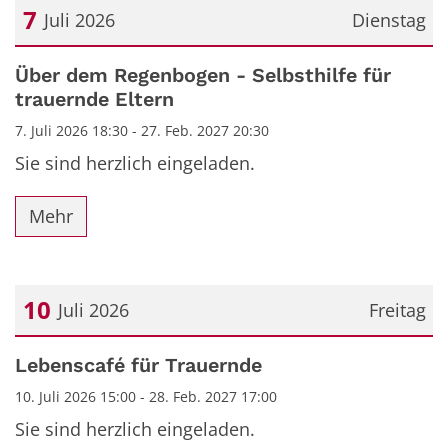
7
Juli 2026
Dienstag
Datum: 7. Juli 2026
Über dem Regenbogen - Selbsthilfe für
trauernde Eltern
7. Juli 2026 18:30 - 27. Feb. 2027 20:30
Sie sind herzlich eingeladen.
Mehr
10
Juli 2026
Freitag
Datum: 10. Juli 2026
Lebenscafé für Trauernde
10. Juli 2026 15:00 - 28. Feb. 2027 17:00
Sie sind herzlich eingeladen.