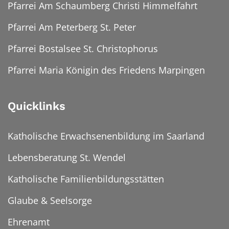
Pfarrei Am Schaumberg Christi Himmelfahrt
Pfarrei Am Peterberg St. Peter
Pfarrei Bostalsee St. Christophorus
Pfarrei Maria Königin des Friedens Marpingen
Quicklinks
Katholische Erwachsenenbildung im Saarland
Lebensberatung St. Wendel
Katholische Familienbildungsstätten
Glaube & Seelsorge
Ehrenamt