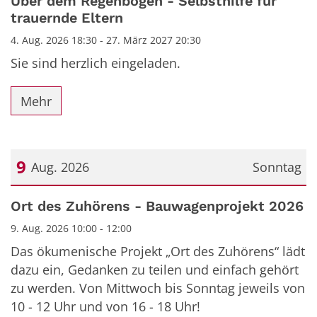
Über dem Regenbogen - Selbsthilfe für
trauernde Eltern
4. Aug. 2026 18:30 - 27. März 2027 20:30
Sie sind herzlich eingeladen.
Mehr
9
Aug. 2026
Sonntag
Datum: 9. August 2026
Ort des Zuhörens - Bauwagenprojekt 2026
9. Aug. 2026 10:00 - 12:00
Das ökumenische Projekt „Ort des Zuhörens“ lädt
dazu ein, Gedanken zu teilen und einfach gehört
zu werden. Von Mittwoch bis Sonntag jeweils von
10 - 12 Uhr und von 16 - 18 Uhr!