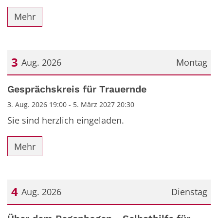
Mehr
3
Aug. 2026
Montag
Datum: 3. August 2026
Gesprächskreis für Trauernde
3. Aug. 2026 19:00 - 5. März 2027 20:30
Sie sind herzlich eingeladen.
Mehr
4
Aug. 2026
Dienstag
Datum: 4. August 2026