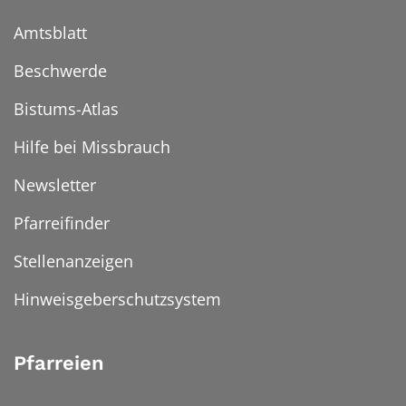
Amtsblatt
Beschwerde
Bistums-Atlas
Hilfe bei Missbrauch
Newsletter
Pfarreifinder
Stellenanzeigen
Hinweisgeberschutzsystem
Pfarreien