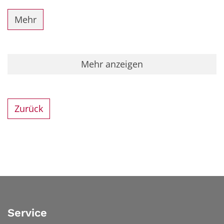
Mehr
Mehr anzeigen
Zurück
Service