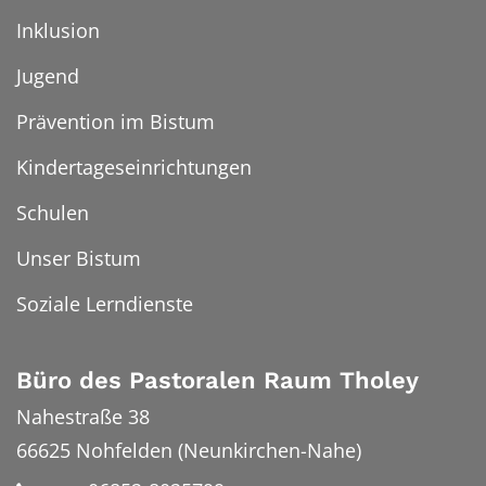
Inklusion
Jugend
Prävention im Bistum
Kindertageseinrichtungen
Schulen
Unser Bistum
Soziale Lerndienste
Büro des Pastoralen Raum Tholey
Nahestraße 38
66625
Nohfelden (Neunkirchen-Nahe)