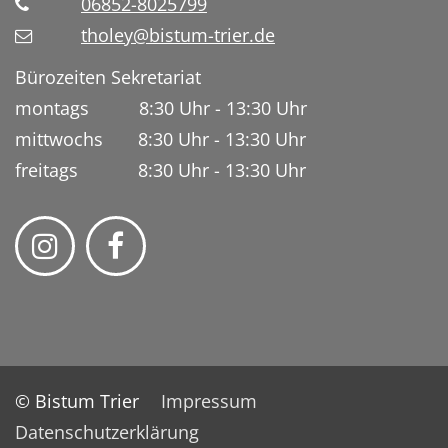
06852-8025799
tholey@bistum-trier.de
Bürozeiten Sekretariat
montags 8:30 Uhr - 13:30 Uhr
mittwochs 8:30 Uhr - 13:30 Uhr
freitags 8:30 Uhr - 13:30 Uhr
© Bistum Trier
Impressum
Datenschutzerklärung