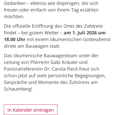
Gedanken – ebenso wie diejenigen, die sich
freuen oder einfach von ihrem Tag erzählen
möchten.
Die offizielle Eröffnung des
Ortes des Zuhörens
findet – bei gutem Wetter –
am 1. Juli 2026 um
18.00 Uhr
mit einem ökumenischen Gottesdienst
direkt am Bauwagen statt.
Das ökumenische Bauwagenteam unter der
Leitung von Pfarrerin Gabi Kräuter und
Pastoralreferentin Dr. Carola Fleck freut sich
schon jetzt auf viele persönliche Begegnungen,
Gespräche und Momente des Zuhörens am
Schaumberg!
In Kalender eintragen