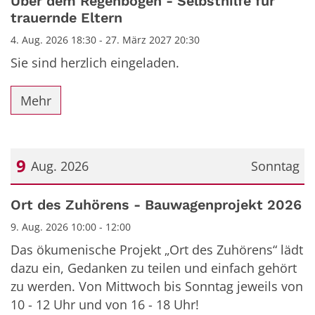
Über dem Regenbogen - Selbsthilfe für
trauernde Eltern
4. Aug. 2026 18:30 - 27. März 2027 20:30
Sie sind herzlich eingeladen.
Mehr
9
Aug. 2026
Sonntag
Datum: 9. August 2026
Ort des Zuhörens - Bauwagenprojekt 2026
9. Aug. 2026 10:00 - 12:00
Das ökumenische Projekt „Ort des Zuhörens“ lädt
dazu ein, Gedanken zu teilen und einfach gehört
zu werden. Von Mittwoch bis Sonntag jeweils von
10 - 12 Uhr und von 16 - 18 Uhr!