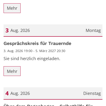
Mehr
3
Aug. 2026
Montag
Datum: 3. August 2026
Gesprächskreis für Trauernde
3. Aug. 2026 19:00 - 5. März 2027 20:30
Sie sind herzlich eingeladen.
Mehr
4
Aug. 2026
Dienstag
Datum: 4. August 2026