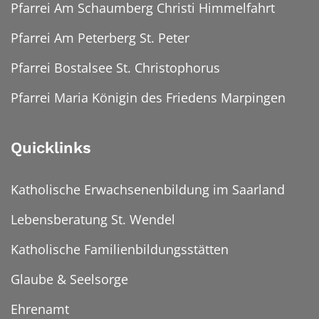
Pfarrei Am Schaumberg Christi Himmelfahrt
Pfarrei Am Peterberg St. Peter
Pfarrei Bostalsee St. Christophorus
Pfarrei Maria Königin des Friedens Marpingen
Quicklinks
Katholische Erwachsenenbildung im Saarland
Lebensberatung St. Wendel
Katholische Familienbildungsstätten
Glaube & Seelsorge
Ehrenamt