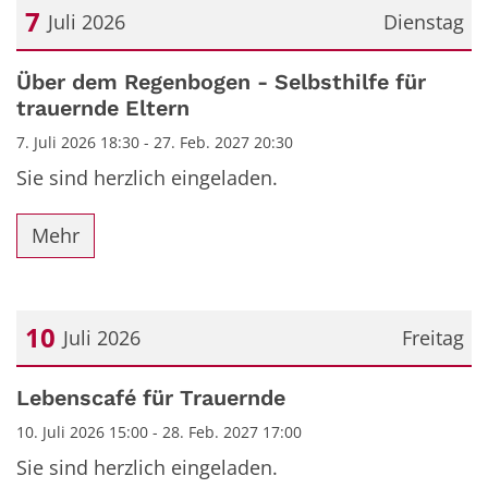
7
Juli 2026
Dienstag
Datum: 7. Juli 2026
Über dem Regenbogen - Selbsthilfe für
trauernde Eltern
7. Juli 2026 18:30 - 27. Feb. 2027 20:30
Sie sind herzlich eingeladen.
Mehr
10
Juli 2026
Freitag
Datum: 10. Juli 2026
Lebenscafé für Trauernde
10. Juli 2026 15:00 - 28. Feb. 2027 17:00
Sie sind herzlich eingeladen.