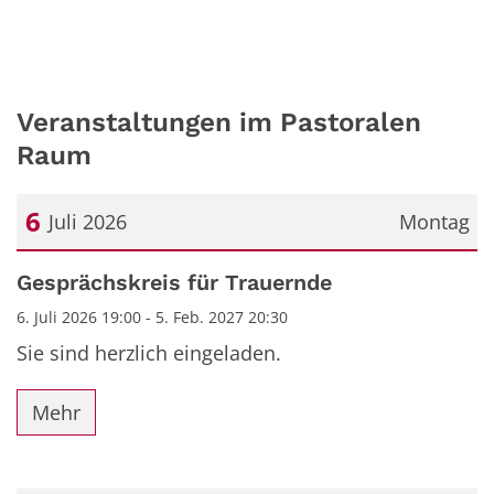
Veranstaltungen im Pastoralen
Raum
6
Juli 2026
Montag
Datum: 6. Juli 2026
Gesprächskreis für Trauernde
6. Juli 2026 19:00 - 5. Feb. 2027 20:30
Sie sind herzlich eingeladen.
Mehr