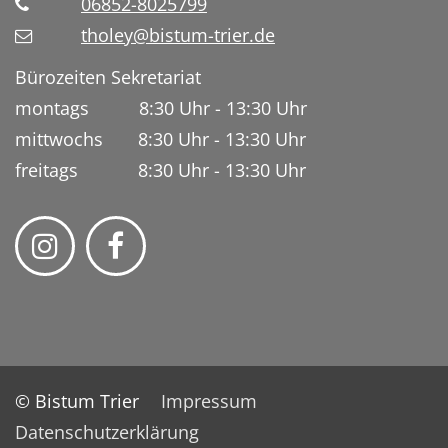
06852-8025799
tholey@bistum-trier.de
Bürozeiten Sekretariat
montags 8:30 Uhr - 13:30 Uhr
mittwochs 8:30 Uhr - 13:30 Uhr
freitags 8:30 Uhr - 13:30 Uhr
© Bistum Trier
Impressum
Datenschutzerklärung