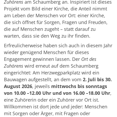
Zuhörens
am Schaumberg an. Inspiriert ist dieses
Projekt vom Bild einer Kirche, die Anteil nimmt
am Leben der Menschen vor Ort: einer Kirche,
die sich öffnet für Sorgen, Fragen und Freuden,
die auf Menschen zugeht – statt darauf zu
warten, dass sie den Weg zu ihr finden.
Erfreulicherweise haben sich auch in diesem Jahr
wieder genügend Menschen für dieses
Engagement gewinnen lassen. Der
Ort des
Zuhörens
wird erneut auf dem Schaumberg
eingerichtet: Am Herzwegparkplatz wird ein
Bauwagen aufgestellt, an dem vom
2. Juli bis 30.
August 2026
, jeweils
mittwochs bis sonntags
von 10.00 –12.00 Uhr und von 16.00 –18.00 Uhr
,
eine Zuhörerin oder ein Zuhörer vor Ort ist.
Willkommen ist dort jede und jeder: Menschen
mit Sorgen oder Ärger, mit Fragen oder