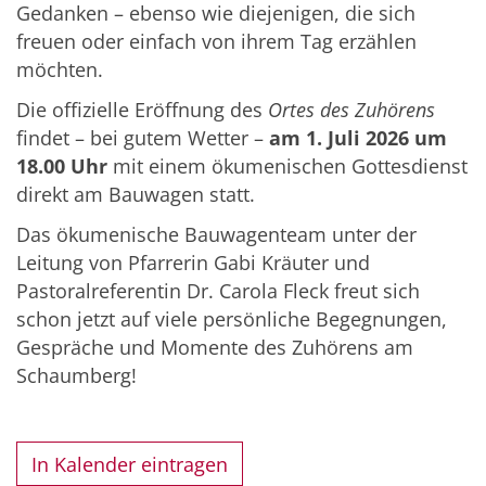
Gedanken – ebenso wie diejenigen, die sich
freuen oder einfach von ihrem Tag erzählen
möchten.
Die offizielle Eröffnung des
Ortes des Zuhörens
findet – bei gutem Wetter –
am 1. Juli 2026 um
18.00 Uhr
mit einem ökumenischen Gottesdienst
direkt am Bauwagen statt.
Das ökumenische Bauwagenteam unter der
Leitung von Pfarrerin Gabi Kräuter und
Pastoralreferentin Dr. Carola Fleck freut sich
schon jetzt auf viele persönliche Begegnungen,
Gespräche und Momente des Zuhörens am
Schaumberg!
In Kalender eintragen