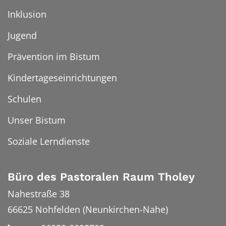
Inklusion
Jugend
Prävention im Bistum
Kindertageseinrichtungen
Schulen
Unser Bistum
Soziale Lerndienste
Büro des Pastoralen Raum Tholey
Nahestraße 38
66625
Nohfelden (Neunkirchen-Nahe)