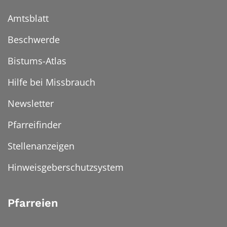
Amtsblatt
Beschwerde
Bistums-Atlas
Hilfe bei Missbrauch
Newsletter
Pfarreifinder
Stellenanzeigen
Hinweisgeberschutzsystem
Pfarreien