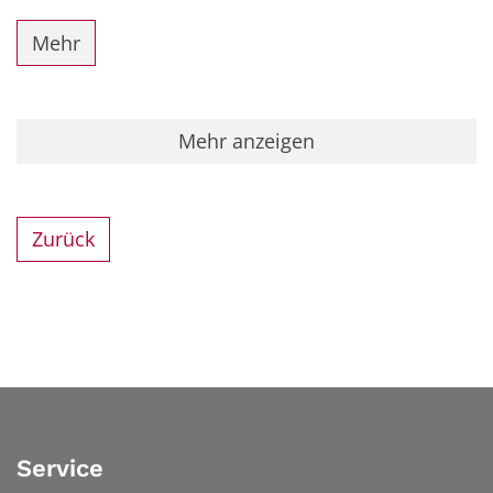
Mehr
Mehr anzeigen
Zurück
Service