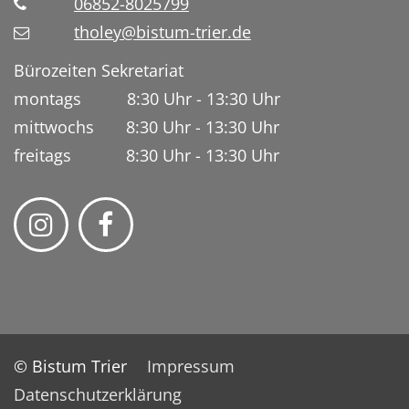
06852-8025799
tholey@bistum-trier.de
Bürozeiten Sekretariat
montags 8:30 Uhr - 13:30 Uhr
mittwochs 8:30 Uhr - 13:30 Uhr
freitags 8:30 Uhr - 13:30 Uhr
© Bistum Trier
Impressum
Datenschutzerklärung