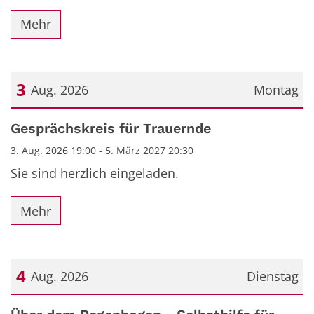
Mehr
3
Aug. 2026
Montag
Datum: 3. August 2026
Gesprächskreis für Trauernde
3. Aug. 2026 19:00 - 5. März 2027 20:30
Sie sind herzlich eingeladen.
Mehr
4
Aug. 2026
Dienstag
Datum: 4. August 2026