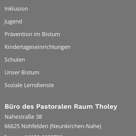
Inklusion
Jugend
Prävention im Bistum
Kindertageseinrichtungen
Schulen
Unser Bistum
Soziale Lerndienste
Büro des Pastoralen Raum Tholey
Nahestraße 38
66625
Nohfelden (Neunkirchen-Nahe)