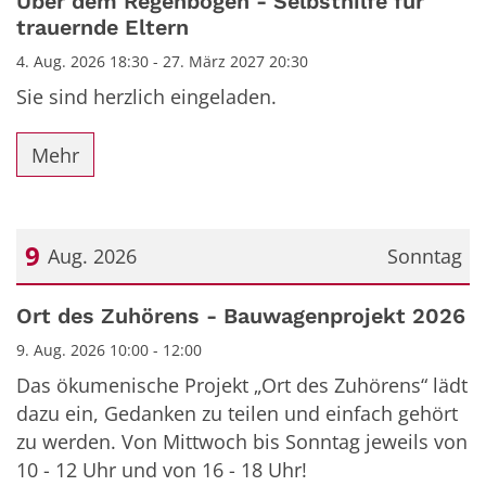
Über dem Regenbogen - Selbsthilfe für
trauernde Eltern
4. Aug. 2026 18:30 - 27. März 2027 20:30
Sie sind herzlich eingeladen.
Mehr
9
Aug. 2026
Sonntag
Datum: 9. August 2026
Ort des Zuhörens - Bauwagenprojekt 2026
9. Aug. 2026 10:00 - 12:00
Das ökumenische Projekt „Ort des Zuhörens“ lädt
dazu ein, Gedanken zu teilen und einfach gehört
zu werden. Von Mittwoch bis Sonntag jeweils von
10 - 12 Uhr und von 16 - 18 Uhr!