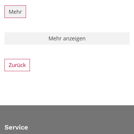
Mehr
Mehr anzeigen
Zurück
Service