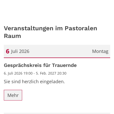
Veranstaltungen im Pastoralen
Raum
6
Juli 2026
Montag
Datum: 6. Juli 2026
Gesprächskreis für Trauernde
6. Juli 2026 19:00 - 5. Feb. 2027 20:30
Sie sind herzlich eingeladen.
Mehr