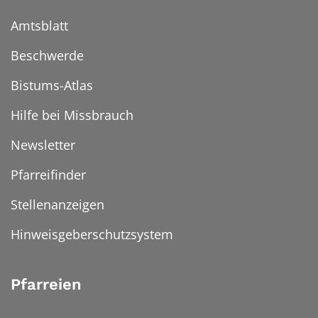
Amtsblatt
Beschwerde
Bistums-Atlas
Hilfe bei Missbrauch
Newsletter
Pfarreifinder
Stellenanzeigen
Hinweisgeberschutzsystem
Pfarreien