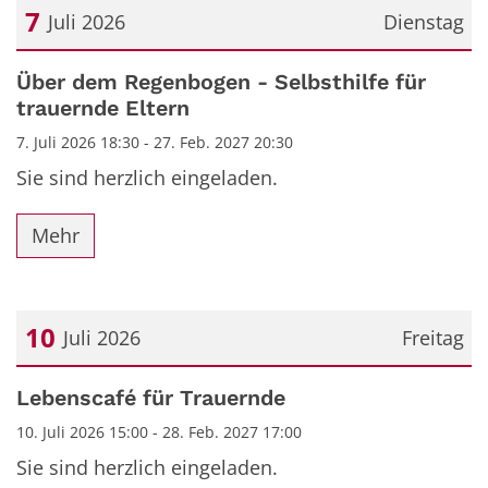
7
Juli 2026
Dienstag
Datum: 7. Juli 2026
Über dem Regenbogen - Selbsthilfe für
trauernde Eltern
7. Juli 2026 18:30 - 27. Feb. 2027 20:30
Sie sind herzlich eingeladen.
Mehr
10
Juli 2026
Freitag
Datum: 10. Juli 2026
Lebenscafé für Trauernde
10. Juli 2026 15:00 - 28. Feb. 2027 17:00
Sie sind herzlich eingeladen.