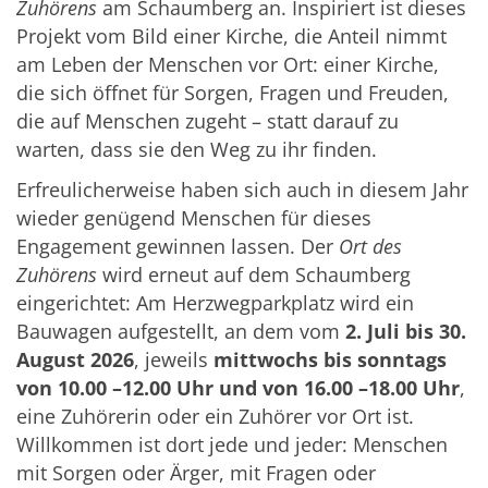
Zuhörens
am Schaumberg an. Inspiriert ist dieses
Projekt vom Bild einer Kirche, die Anteil nimmt
am Leben der Menschen vor Ort: einer Kirche,
die sich öffnet für Sorgen, Fragen und Freuden,
die auf Menschen zugeht – statt darauf zu
warten, dass sie den Weg zu ihr finden.
Erfreulicherweise haben sich auch in diesem Jahr
wieder genügend Menschen für dieses
Engagement gewinnen lassen. Der
Ort des
Zuhörens
wird erneut auf dem Schaumberg
eingerichtet: Am Herzwegparkplatz wird ein
Bauwagen aufgestellt, an dem vom
2. Juli bis 30.
August 2026
, jeweils
mittwochs bis sonntags
von 10.00 –12.00 Uhr und von 16.00 –18.00 Uhr
,
eine Zuhörerin oder ein Zuhörer vor Ort ist.
Willkommen ist dort jede und jeder: Menschen
mit Sorgen oder Ärger, mit Fragen oder