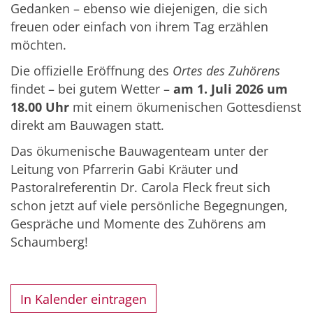
Gedanken – ebenso wie diejenigen, die sich
freuen oder einfach von ihrem Tag erzählen
möchten.
Die offizielle Eröffnung des
Ortes des Zuhörens
findet – bei gutem Wetter –
am 1. Juli 2026 um
18.00 Uhr
mit einem ökumenischen Gottesdienst
direkt am Bauwagen statt.
Das ökumenische Bauwagenteam unter der
Leitung von Pfarrerin Gabi Kräuter und
Pastoralreferentin Dr. Carola Fleck freut sich
schon jetzt auf viele persönliche Begegnungen,
Gespräche und Momente des Zuhörens am
Schaumberg!
In Kalender eintragen