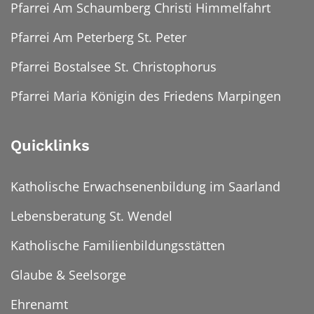
Pfarrei Am Schaumberg Christi Himmelfahrt
Pfarrei Am Peterberg St. Peter
Pfarrei Bostalsee St. Christophorus
Pfarrei Maria Königin des Friedens Marpingen
Quicklinks
Katholische Erwachsenenbildung im Saarland
Lebensberatung St. Wendel
Katholische Familienbildungsstätten
Glaube & Seelsorge
Ehrenamt