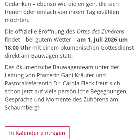
Gedanken – ebenso wie diejenigen, die sich
freuen oder einfach von ihrem Tag erzählen
möchten.
Die offizielle Eröffnung des
Ortes des Zuhörens
findet – bei gutem Wetter –
am 1. Juli 2026 um
18.00 Uhr
mit einem ökumenischen Gottesdienst
direkt am Bauwagen statt.
Das ökumenische Bauwagenteam unter der
Leitung von Pfarrerin Gabi Kräuter und
Pastoralreferentin Dr. Carola Fleck freut sich
schon jetzt auf viele persönliche Begegnungen,
Gespräche und Momente des Zuhörens am
Schaumberg!
In Kalender eintragen