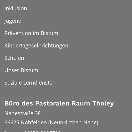
Inklusion
Jugend
Prävention im Bistum
Kindertageseinrichtungen
Schulen
Unser Bistum
Soziale Lerndienste
Büro des Pastoralen Raum Tholey
Nahestraße 38
66625
Nohfelden (Neunkirchen-Nahe)