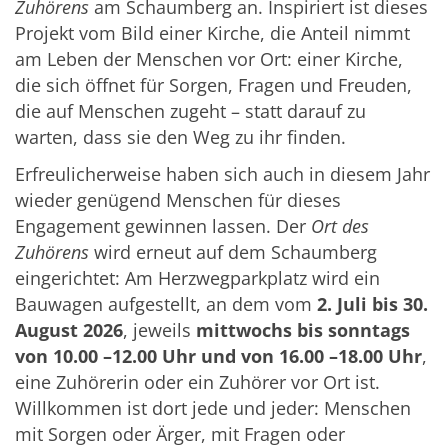
Zuhörens
am Schaumberg an. Inspiriert ist dieses
Projekt vom Bild einer Kirche, die Anteil nimmt
am Leben der Menschen vor Ort: einer Kirche,
die sich öffnet für Sorgen, Fragen und Freuden,
die auf Menschen zugeht – statt darauf zu
warten, dass sie den Weg zu ihr finden.
Erfreulicherweise haben sich auch in diesem Jahr
wieder genügend Menschen für dieses
Engagement gewinnen lassen. Der
Ort des
Zuhörens
wird erneut auf dem Schaumberg
eingerichtet: Am Herzwegparkplatz wird ein
Bauwagen aufgestellt, an dem vom
2. Juli bis 30.
August 2026
, jeweils
mittwochs bis sonntags
von 10.00 –12.00 Uhr und von 16.00 –18.00 Uhr
,
eine Zuhörerin oder ein Zuhörer vor Ort ist.
Willkommen ist dort jede und jeder: Menschen
mit Sorgen oder Ärger, mit Fragen oder