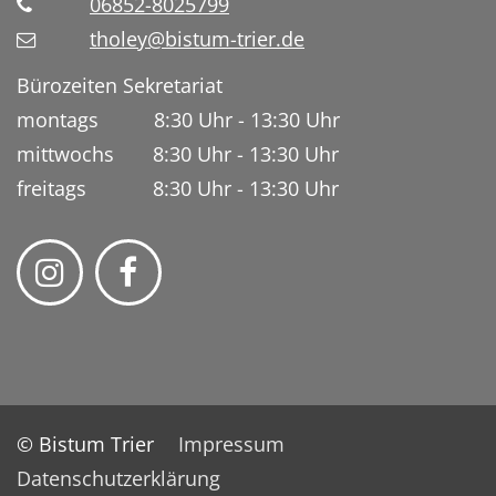
06852-8025799
tholey@bistum-trier.de
Bürozeiten Sekretariat
montags 8:30 Uhr - 13:30 Uhr
mittwochs 8:30 Uhr - 13:30 Uhr
freitags 8:30 Uhr - 13:30 Uhr
© Bistum Trier
Impressum
Datenschutzerklärung