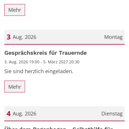
Mehr
3
Aug. 2026
Montag
Datum: 3. August 2026
Gesprächskreis für Trauernde
3. Aug. 2026 19:00 - 5. März 2027 20:30
Sie sind herzlich eingeladen.
Mehr
4
Aug. 2026
Dienstag
Datum: 4. August 2026