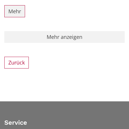
Mehr
Mehr anzeigen
Zurück
Service