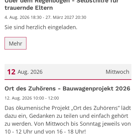
Über dem Regenbogen - Selbsthilfe für
trauernde Eltern
4. Aug. 2026 18:30 - 27. März 2027 20:30
Sie sind herzlich eingeladen.
Mehr
12
Aug. 2026
Mittwoch
Datum: 12. August 2026
Ort des Zuhörens - Bauwagenprojekt 2026
12. Aug. 2026 10:00 - 12:00
Das ökumenische Projekt „Ort des Zuhörens“ lädt
dazu ein, Gedanken zu teilen und einfach gehört
zu werden. Von Mittwoch bis Sonntag jeweils von
10 - 12 Uhr und von 16 - 18 Uhr!