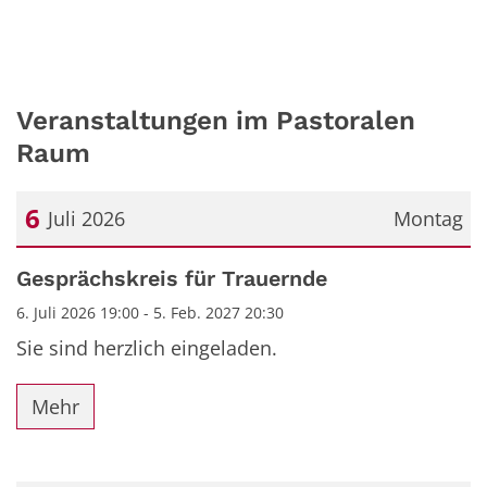
Veranstaltungen im Pastoralen
Raum
6
Juli 2026
Montag
Datum: 6. Juli 2026
Gesprächskreis für Trauernde
6. Juli 2026 19:00 - 5. Feb. 2027 20:30
Sie sind herzlich eingeladen.
Mehr