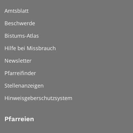
Amtsblatt
Beschwerde
Bistums-Atlas
Hilfe bei Missbrauch
Newsletter
Pfarreifinder
Stellenanzeigen
Hinweisgeberschutzsystem
Pfarreien