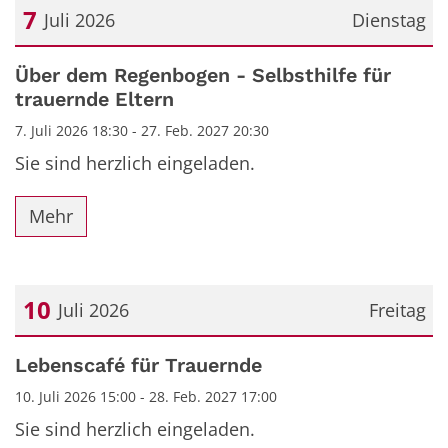
7
Juli 2026
Dienstag
Datum: 7. Juli 2026
Über dem Regenbogen - Selbsthilfe für
trauernde Eltern
7. Juli 2026 18:30 - 27. Feb. 2027 20:30
Sie sind herzlich eingeladen.
Mehr
10
Juli 2026
Freitag
Datum: 10. Juli 2026
Lebenscafé für Trauernde
10. Juli 2026 15:00 - 28. Feb. 2027 17:00
Sie sind herzlich eingeladen.