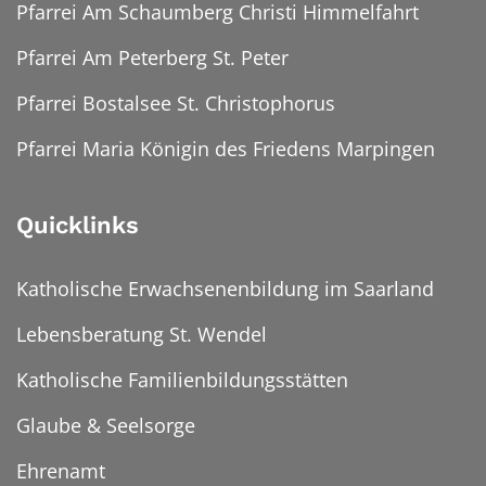
Pfarrei Am Schaumberg Christi Himmelfahrt
Pfarrei Am Peterberg St. Peter
Pfarrei Bostalsee St. Christophorus
Pfarrei Maria Königin des Friedens Marpingen
Quicklinks
Katholische Erwachsenenbildung im Saarland
Lebensberatung St. Wendel
Katholische Familienbildungsstätten
Glaube & Seelsorge
Ehrenamt