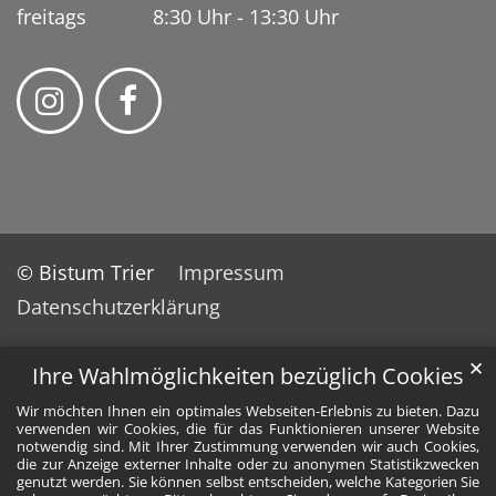
freitags 8:30 Uhr - 13:30 Uhr
© Bistum Trier
Impressum
Datenschutzerklärung
✕
Ihre Wahlmöglichkeiten bezüglich Cookies
Wir möchten Ihnen ein optimales Webseiten-Erlebnis zu bieten. Dazu
verwenden wir Cookies, die für das Funktionieren unserer Website
notwendig sind. Mit Ihrer Zustimmung verwenden wir auch Cookies,
die zur Anzeige externer Inhalte oder zu anonymen Statistikzwecken
genutzt werden. Sie können selbst entscheiden, welche Kategorien Sie