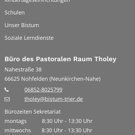
Schulen
Unser Bistum
Soziale Lerndienste
Büro des Pastoralen Raum Tholey
Nahestraße 38
66625
Nohfelden (Neunkirchen-Nahe)
06852-8025799
tholey@bistum-trier.de
Bürozeiten Sekretariat
montags 8:30 Uhr - 13:30 Uhr
mittwochs 8:30 Uhr - 13:30 Uhr