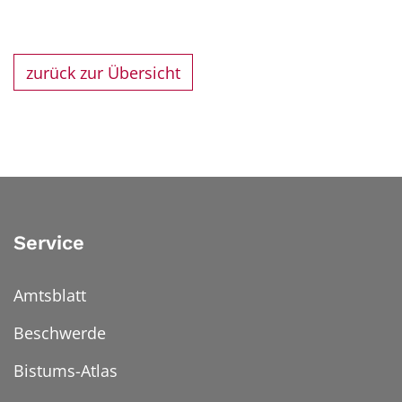
zurück zur Übersicht
Service
Amtsblatt
Beschwerde
Bistums-Atlas