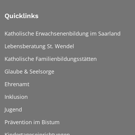
Quicklinks
Katholische Erwachsenenbildung im Saarland
Lebensberatung St. Wendel
Katholische Familienbildungsstätten
Glaube & Seelsorge
Ehrenamt
Inklusion
Jugend
Prävention im Bistum
Kindertageseinrichtungen