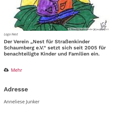
© Nest für Straßenkinder Schaumberg e.V.
Logo Nest
Der Verein „Nest für Straßenkinder
Schaumberg e.V.“ setzt sich seit 2005 für
benachteiligte Kinder und Familien ein.
Mehr
Adresse
Anneliese Junker