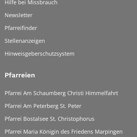
Hilfe bei Missbrauch
Newsletter
Pfarreifinder
Stellenanzeigen
Hinweisgeberschutzsystem
Pfarreien
Pfarrei Am Schaumberg Christi Himmelfahrt
Pfarrei Am Peterberg St. Peter
Pfarrei Bostalsee St. Christophorus
Pfarrei Maria Königin des Friedens Marpingen