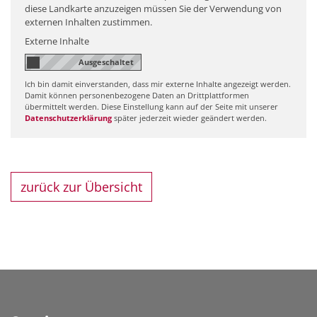
diese Landkarte anzuzeigen müssen Sie der Verwendung von
externen Inhalten zustimmen.
Externe Inhalte
Ich bin damit einverstanden, dass mir externe Inhalte angezeigt werden.
Damit können personenbezogene Daten an Drittplattformen
übermittelt werden. Diese Einstellung kann auf der Seite mit unserer
Datenschutzerklärung
später jederzeit wieder geändert werden.
zurück zur Übersicht