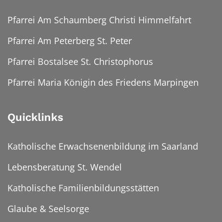
Pfarrei Am Schaumberg Christi Himmelfahrt
Pfarrei Am Peterberg St. Peter
Pfarrei Bostalsee St. Christophorus
Pfarrei Maria Königin des Friedens Marpingen
Quicklinks
Katholische Erwachsenenbildung im Saarland
Lebensberatung St. Wendel
Katholische Familienbildungsstätten
Glaube & Seelsorge