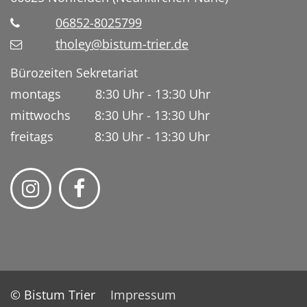
06852-8025799
tholey@bistum-trier.de
Bürozeiten Sekretariat
montags 8:30 Uhr - 13:30 Uhr
mittwochs 8:30 Uhr - 13:30 Uhr
freitags 8:30 Uhr - 13:30 Uhr
© Bistum Trier
Impressum