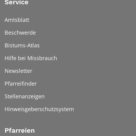
Service
Amtsblatt
Beschwerde
Bistums-Atlas
Hilfe bei Missbrauch
Newsletter
Pfarreifinder
Stellenanzeigen
Hinweisgeberschutzsystem
Pfarreien