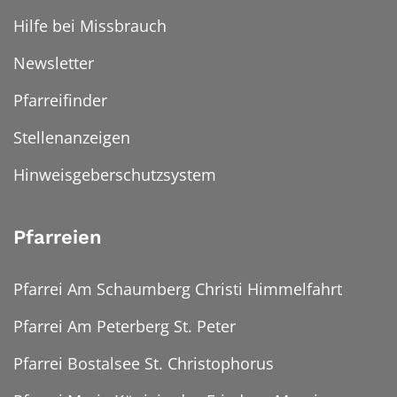
Hilfe bei Missbrauch
Newsletter
Pfarreifinder
Stellenanzeigen
Hinweisgeberschutzsystem
Pfarreien
Pfarrei Am Schaumberg Christi Himmelfahrt
Pfarrei Am Peterberg St. Peter
Pfarrei Bostalsee St. Christophorus