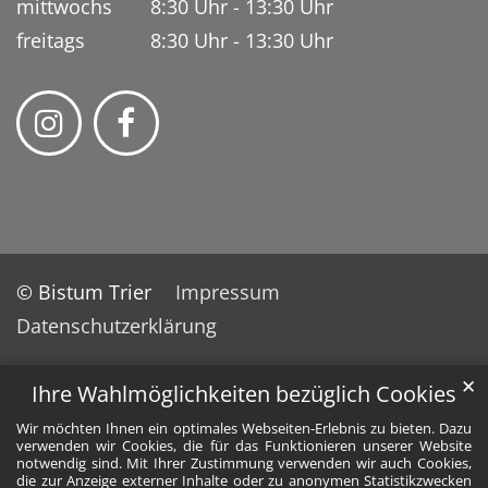
mittwochs 8:30 Uhr - 13:30 Uhr
freitags 8:30 Uhr - 13:30 Uhr
© Bistum Trier
Impressum
Datenschutzerklärung
✕
Ihre Wahlmöglichkeiten bezüglich Cookies
Wir möchten Ihnen ein optimales Webseiten-Erlebnis zu bieten. Dazu
verwenden wir Cookies, die für das Funktionieren unserer Website
notwendig sind. Mit Ihrer Zustimmung verwenden wir auch Cookies,
die zur Anzeige externer Inhalte oder zu anonymen Statistikzwecken