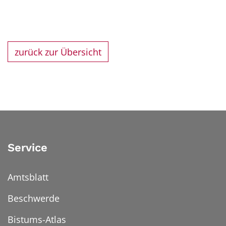
zurück zur Übersicht
Service
Amtsblatt
Beschwerde
Bistums-Atlas