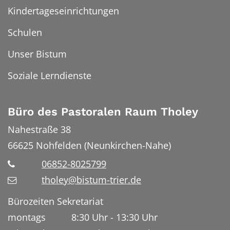
Kindertageseinrichtungen
Schulen
Unser Bistum
Soziale Lerndienste
Büro des Pastoralen Raum Tholey
Nahestraße 38
66625
Nohfelden (Neunkirchen-Nahe)
06852-8025799
tholey@bistum-trier.de
Bürozeiten Sekretariat
montags 8:30 Uhr - 13:30 Uhr