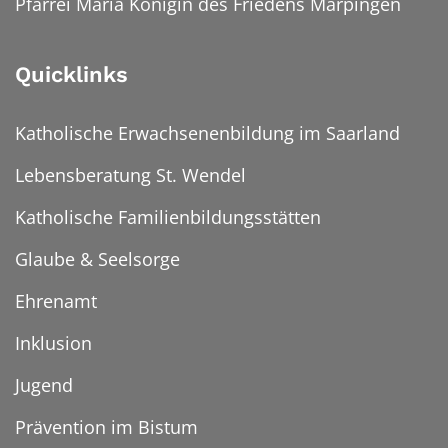
Pfarrei Maria Königin des Friedens Marpingen
Quicklinks
Katholische Erwachsenenbildung im Saarland
Lebensberatung St. Wendel
Katholische Familienbildungsstätten
Glaube & Seelsorge
Ehrenamt
Inklusion
Jugend
Prävention im Bistum