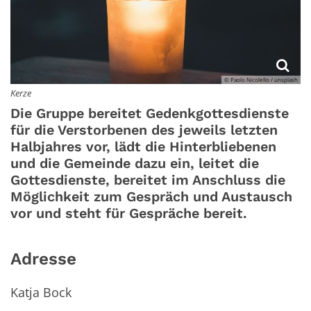
© Paolo Nicolello / unsplash
Kerze
Die Gruppe bereitet Gedenkgottesdienste
für die Verstorbenen des jeweils letzten
Halbjahres vor, lädt die Hinterbliebenen
und die Gemeinde dazu ein, leitet die
Gottesdienste, bereitet im Anschluss die
Möglichkeit zum Gespräch und Austausch
vor und steht für Gespräche bereit.
Adresse
Katja Bock