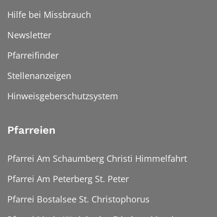
Hilfe bei Missbrauch
Newsletter
Pfarreifinder
Stellenanzeigen
Hinweisgeberschutzsystem
Pfarreien
Pfarrei Am Schaumberg Christi Himmelfahrt
Pfarrei Am Peterberg St. Peter
Pfarrei Bostalsee St. Christophorus