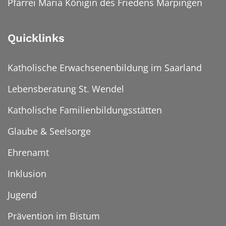
Pfarrei Maria Königin des Friedens Marpingen
Quicklinks
Katholische Erwachsenenbildung im Saarland
Lebensberatung St. Wendel
Katholische Familienbildungsstätten
Glaube & Seelsorge
Ehrenamt
Inklusion
Jugend
Prävention im Bistum