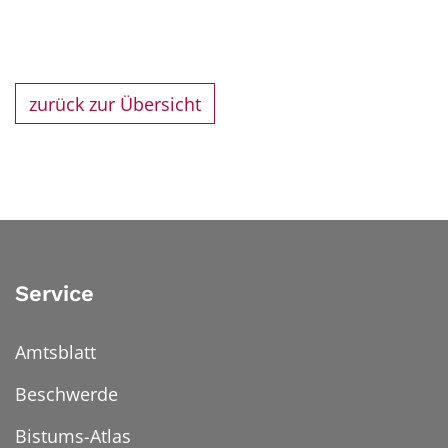
zurück zur Übersicht
Service
Amtsblatt
Beschwerde
Bistums-Atlas