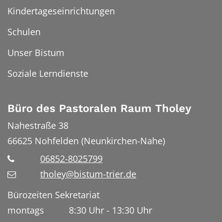
Kindertageseinrichtungen
Schulen
Unser Bistum
Soziale Lerndienste
Büro des Pastoralen Raum Tholey
Nahestraße 38
66625
Nohfelden (Neunkirchen-Nahe)
06852-8025799
tholey@bistum-trier.de
Bürozeiten Sekretariat
montags 8:30 Uhr - 13:30 Uhr