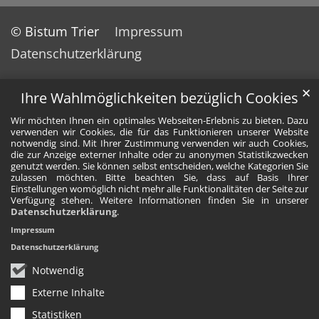
© Bistum Trier
Impressum
Datenschutzerklärung
✕
Ihre Wahlmöglichkeiten bezüglich Cookies
Wir möchten Ihnen ein optimales Webseiten-Erlebnis zu bieten. Dazu
verwenden wir Cookies, die für das Funktionieren unserer Website
notwendig sind. Mit Ihrer Zustimmung verwenden wir auch Cookies,
die zur Anzeige externer Inhalte oder zu anonymen Statistikzwecken
genutzt werden. Sie können selbst entscheiden, welche Kategorien Sie
zulassen möchten. Bitte beachten Sie, dass auf Basis Ihrer
Einstellungen womöglich nicht mehr alle Funktionalitäten der Seite zur
Verfügung stehen. Weitere Informationen finden Sie in unserer
Datenschutzerklärung
.
Impressum
Datenschutzerklärung
Notwendig
Externe Inhalte
Statistiken