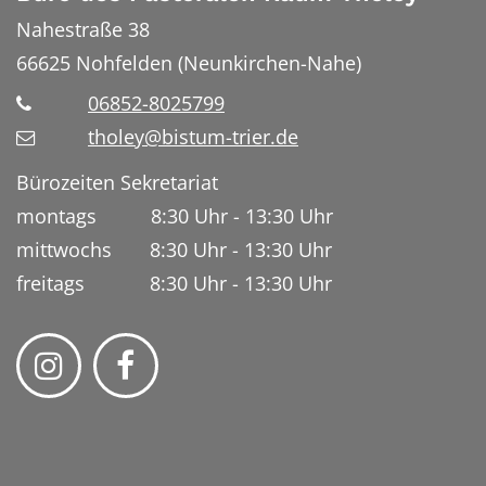
Nahestraße 38
66625
Nohfelden (Neunkirchen-Nahe)
06852-8025799
tholey@bistum-trier.de
Bürozeiten Sekretariat
montags 8:30 Uhr - 13:30 Uhr
mittwochs 8:30 Uhr - 13:30 Uhr
freitags 8:30 Uhr - 13:30 Uhr