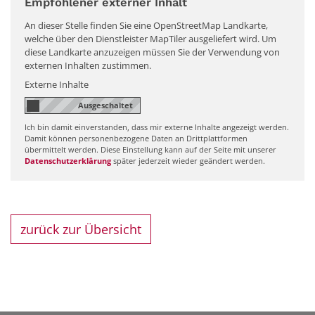
Empfohlener externer Inhalt
An dieser Stelle finden Sie eine OpenStreetMap Landkarte,
welche über den Dienstleister MapTiler ausgeliefert wird. Um
diese Landkarte anzuzeigen müssen Sie der Verwendung von
externen Inhalten zustimmen.
Externe Inhalte
Ich bin damit einverstanden, dass mir externe Inhalte angezeigt werden.
Damit können personenbezogene Daten an Drittplattformen
übermittelt werden. Diese Einstellung kann auf der Seite mit unserer
Datenschutzerklärung
später jederzeit wieder geändert werden.
zurück zur Übersicht