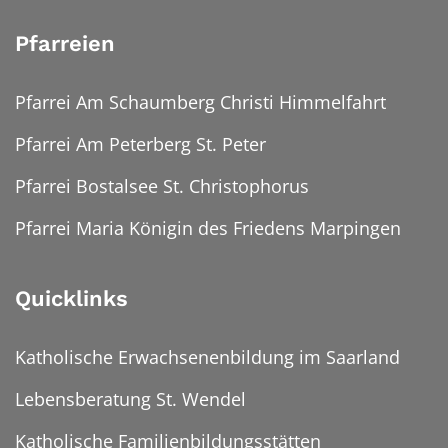
Pfarreien
Pfarrei Am Schaumberg Christi Himmelfahrt
Pfarrei Am Peterberg St. Peter
Pfarrei Bostalsee St. Christophorus
Pfarrei Maria Königin des Friedens Marpingen
Quicklinks
Katholische Erwachsenenbildung im Saarland
Lebensberatung St. Wendel
Katholische Familienbildungsstätten