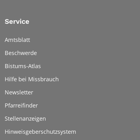
Service
Amtsblatt
Beschwerde
Bistums-Atlas
Hilfe bei Missbrauch
Newsletter
Pfarreifinder
Stellenanzeigen
Hinweisgeberschutzsystem