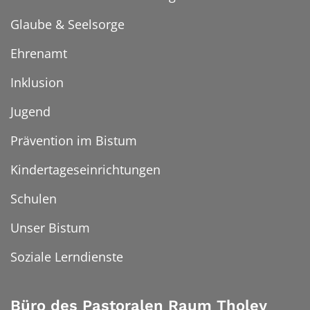
Glaube & Seelsorge
Ehrenamt
Inklusion
Jugend
Prävention im Bistum
Kindertageseinrichtungen
Schulen
Unser Bistum
Soziale Lerndienste
Büro des Pastoralen Raum Tholey