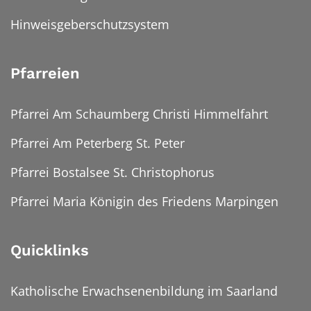
Hinweisgeberschutzsystem
Pfarreien
Pfarrei Am Schaumberg Christi Himmelfahrt
Pfarrei Am Peterberg St. Peter
Pfarrei Bostalsee St. Christophorus
Pfarrei Maria Königin des Friedens Marpingen
Quicklinks
Katholische Erwachsenenbildung im Saarland