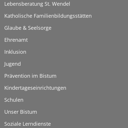
Lebensberatung St. Wendel
Katholische Familienbildungsstätten
Glaube & Seelsorge
Ehrenamt
Inklusion
Jugend
Prävention im Bistum
Kindertageseinrichtungen
Schulen
Unser Bistum
Soziale Lerndienste