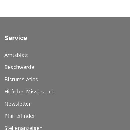
Service
Amtsblatt
Beschwerde
Bistums-Atlas
Hilfe bei Missbrauch
Newsletter
Pfarreifinder
Stellenanzeigen