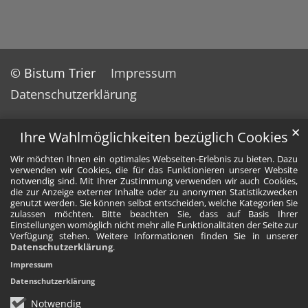
© Bistum Trier
Impressum
Datenschutzerklärung
✕
Ihre Wahlmöglichkeiten bezüglich Cookies
Wir möchten Ihnen ein optimales Webseiten-Erlebnis zu bieten. Dazu
verwenden wir Cookies, die für das Funktionieren unserer Website
notwendig sind. Mit Ihrer Zustimmung verwenden wir auch Cookies,
die zur Anzeige externer Inhalte oder zu anonymen Statistikzwecken
genutzt werden. Sie können selbst entscheiden, welche Kategorien Sie
zulassen möchten. Bitte beachten Sie, dass auf Basis Ihrer
Einstellungen womöglich nicht mehr alle Funktionalitäten der Seite zur
Verfügung stehen. Weitere Informationen finden Sie in unserer
Datenschutzerklärung
.
Impressum
Datenschutzerklärung
Notwendig