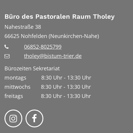
Büro des Pastoralen Raum Tholey
Nahestraße 38
66625
Nohfelden (Neunkirchen-Nahe)
06852-8025799
tholey@bistum-trier.de
Bürozeiten Sekretariat
montags 8:30 Uhr - 13:30 Uhr
mittwochs 8:30 Uhr - 13:30 Uhr
freitags 8:30 Uhr - 13:30 Uhr