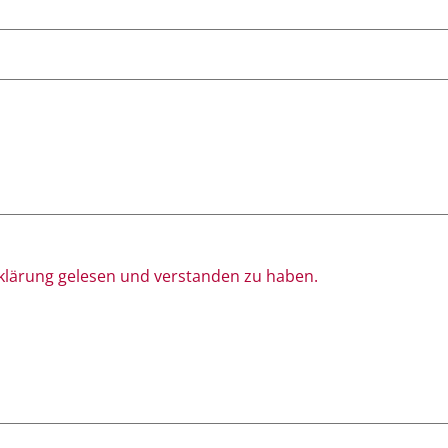
rklärung gelesen und verstanden zu haben.