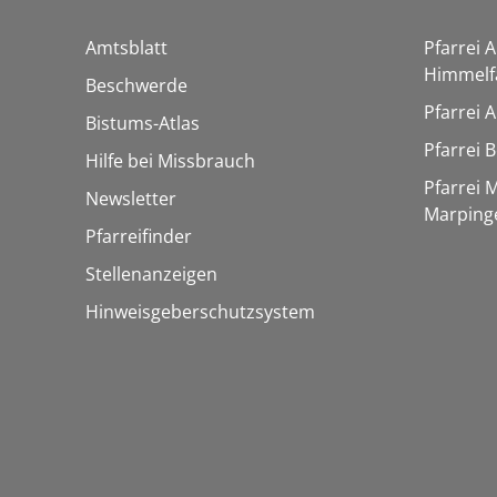
Amtsblatt
Pfarrei 
Himmelf
Beschwerde
Pfarrei 
Bistums-Atlas
Pfarrei 
Hilfe bei Missbrauch
Pfarrei 
Newsletter
Marping
Pfarreifinder
Stellenanzeigen
Hinweisgeberschutzsystem