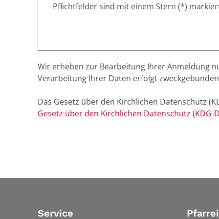
Pflichtfelder sind mit einem Stern (*) markier
Wir erheben zur Bearbeitung Ihrer Anmeldung nu
Verarbeitung Ihrer Daten erfolgt zweckgebunden 
Das Gesetz über den Kirchlichen Datenschutz 
Gesetz über den Kirchlichen Datenschutz (KDG-D
Service
Pfarre