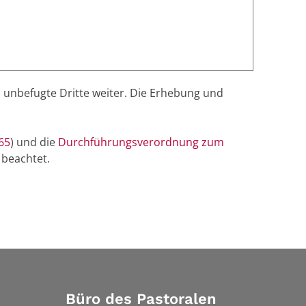
 unbefugte Dritte weiter. Die Erhebung und
65
) und die
Durchführungsverordnung zum
 beachtet.
Büro des Pastoralen