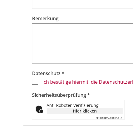
Bemerkung
Datenschutz *
Ich bestätige hiermit, die Datenschutze
Sicherheitsüberprüfung *
Anti-Roboter-Verifizierung
Hier klicken
Friendly
Captcha ⇗