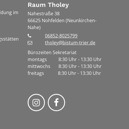
Raum Tholey
ldung im
Nahestraße 38
66625
Nohfelden (Neunkirchen-
Nahe)
06852-8025799
gsstätten
tholey@bistum-trier.de
Bürozeiten Sekretariat
montags 8:30 Uhr - 13:30 Uhr
mittwochs 8:30 Uhr - 13:30 Uhr
freitags 8:30 Uhr - 13:30 Uhr