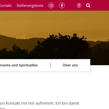
Kontakt
Stellenangebote
mente und Spirituelles
Über uns
on Kontakt mit mir aufnimmt. Ich bin damit