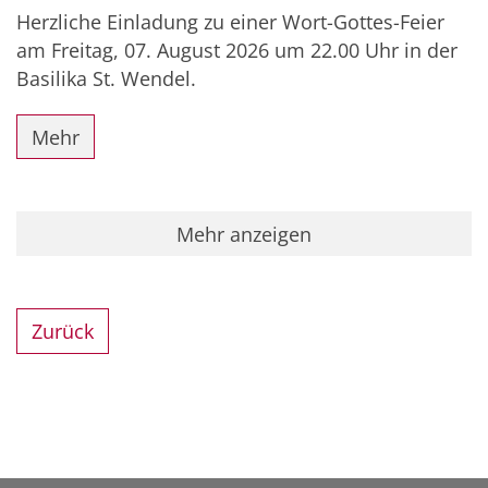
Herzliche Einladung zu einer Wort-Gottes-Feier
am Freitag, 07. August 2026 um 22.00 Uhr in der
Basilika St. Wendel.
Mehr
Mehr anzeigen
Zurück