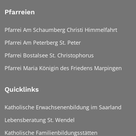
Pfarreien
Pfarrei Am Schaumberg Christi Himmelfahrt
Pfarrei Am Peterberg St. Peter
Pfarrei Bostalsee St. Christophorus
Pfarrei Maria Königin des Friedens Marpingen
Quicklinks
Katholische Erwachsenenbildung im Saarland
Lebensberatung St. Wendel
Katholische Familienbildungsstätten