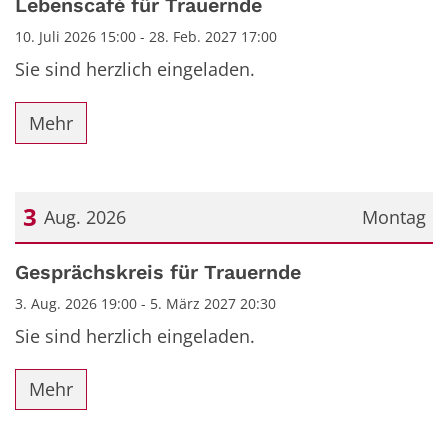
Lebenscafé für Trauernde
10. Juli 2026 15:00 - 28. Feb. 2027 17:00
Sie sind herzlich eingeladen.
Mehr
3
Aug. 2026
Montag
Datum: 3. August 2026
Gesprächskreis für Trauernde
3. Aug. 2026 19:00 - 5. März 2027 20:30
Sie sind herzlich eingeladen.
Mehr