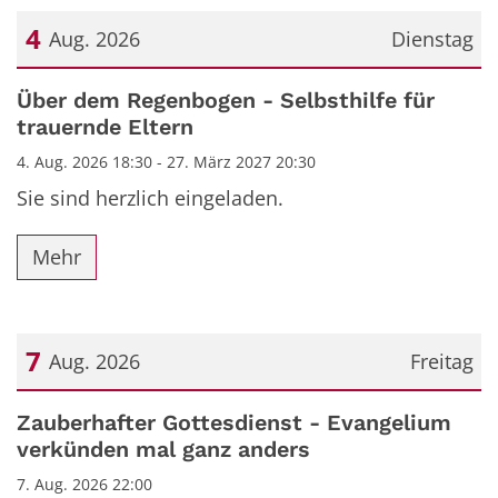
4
Aug. 2026
Dienstag
Datum: 4. August 2026
Über dem Regenbogen - Selbsthilfe für
trauernde Eltern
4. Aug. 2026 18:30 - 27. März 2027 20:30
Sie sind herzlich eingeladen.
Mehr
7
Aug. 2026
Freitag
Datum: 7. August 2026
Zauberhafter Gottesdienst - Evangelium
verkünden mal ganz anders
7. Aug. 2026 22:00