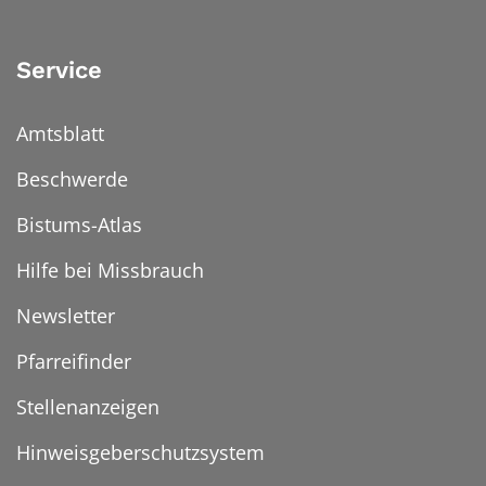
Service
Amtsblatt
Beschwerde
Bistums-Atlas
Hilfe bei Missbrauch
Newsletter
Pfarreifinder
Stellenanzeigen
Hinweisgeberschutzsystem