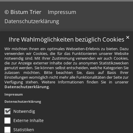
© Bistum Trier
Impressum
Datenschutzerklärung
✕
Ihre Wahlmöglichkeiten bezüglich Cookies
Wir möchten Ihnen ein optimales Webseiten-Erlebnis zu bieten. Dazu
verwenden wir Cookies, die für das Funktionieren unserer Website
notwendig sind. Mit Ihrer Zustimmung verwenden wir auch Cookies,
die zur Anzeige externer Inhalte oder zu anonymen Statistikzwecken
genutzt werden. Sie können selbst entscheiden, welche Kategorien Sie
zulassen möchten. Bitte beachten Sie, dass auf Basis Ihrer
Einstellungen womöglich nicht mehr alle Funktionalitäten der Seite zur
Verfügung stehen. Weitere Informationen finden Sie in unserer
Datenschutzerklärung
.
Impressum
Datenschutzerklärung
Notwendig
Externe Inhalte
Statistiken