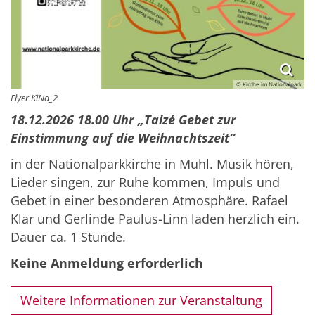
© Kirche im Nationalpark
Flyer KiNa_2
18.12.2026 18.00 Uhr „Taizé Gebet zur
Einstimmung auf die Weihnachtszeit“
in der Nationalparkkirche in Muhl. Musik hören,
Lieder singen, zur Ruhe kommen, Impuls und
Gebet in einer besonderen Atmosphäre. Rafael
Klar und Gerlinde Paulus-Linn laden herzlich ein.
Dauer ca. 1 Stunde.
Keine Anmeldung erforderlich
Weitere Informationen zur Veranstaltung