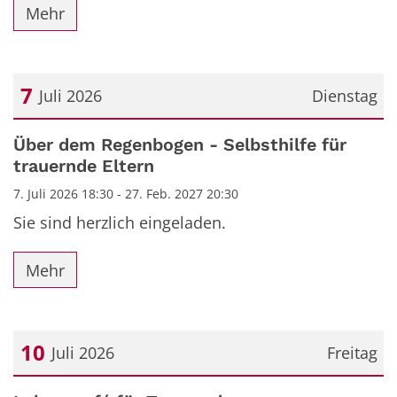
Mehr
7
Juli 2026
Dienstag
Datum: 7. Juli 2026
Über dem Regenbogen - Selbsthilfe für
trauernde Eltern
7. Juli 2026 18:30 - 27. Feb. 2027 20:30
Sie sind herzlich eingeladen.
Mehr
10
Juli 2026
Freitag
Datum: 10. Juli 2026