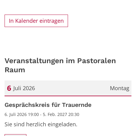
In Kalender eintragen
Veranstaltungen im Pastoralen
Raum
6
Juli 2026
Montag
Datum: 6. Juli 2026
Gesprächskreis für Trauernde
6. Juli 2026 19:00 - 5. Feb. 2027 20:30
Sie sind herzlich eingeladen.