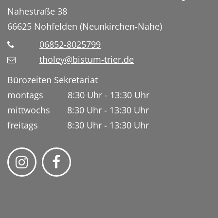
Nahestraße 38
66625
Nohfelden (Neunkirchen-Nahe)
06852-8025799
tholey@bistum-trier.de
Bürozeiten Sekretariat
montags 8:30 Uhr - 13:30 Uhr
mittwochs 8:30 Uhr - 13:30 Uhr
freitags 8:30 Uhr - 13:30 Uhr