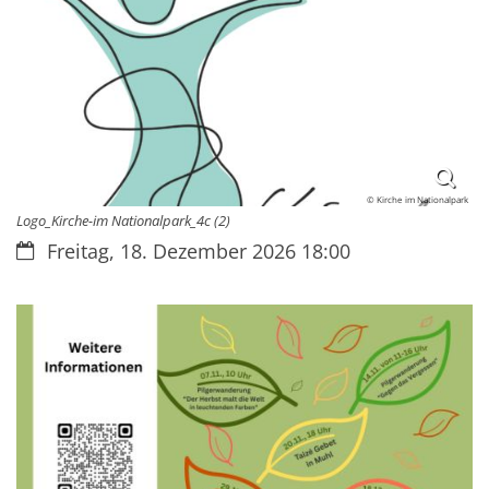
© Kirche im Nationalpark
Logo_Kirche-im Nationalpark_4c (2)
Datum:
Freitag, 18. Dezember 2026 18:00