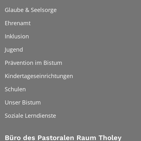
Glaube & Seelsorge
Ehrenamt
Inklusion
Jugend
Prävention im Bistum
Kindertageseinrichtungen
Schulen
Unser Bistum
Soziale Lerndienste
Büro des Pastoralen Raum Tholey