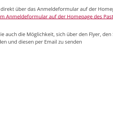
 direkt über das Anmeldeformular auf der Hom
um Anmeldeformular auf der Homepage des Past
 auch die Möglichkeit, sich über den Flyer, den 
en und diesen per Email zu senden