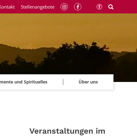
Kontakt
Stellenangebote
mente und Spirituelles
Über uns
Veranstaltungen im