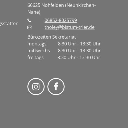
66625
Nohfelden (Neunkirchen-
Nahe)
06852-8025799
gsstätten
tholey@bistum-trier.de
Bürozeiten Sekretariat
montags 8:30 Uhr - 13:30 Uhr
mittwochs 8:30 Uhr - 13:30 Uhr
freitags 8:30 Uhr - 13:30 Uhr