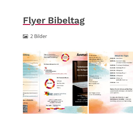
Flyer Bibeltag
2 Bilder