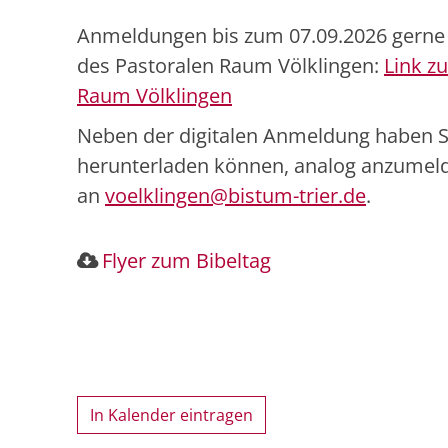
Anmeldungen bis zum 07.09.2026 gerne
des Pastoralen Raum Völklingen:
Link z
Raum Völklingen
Neben der digitalen Anmeldung haben Sie
herunterladen können, analog anzumeld
an
voelklingen@bistum-trier.de
.
Flyer zum Bibeltag
In Kalender eintragen