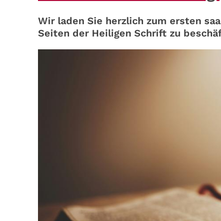
Wir laden Sie herzlich zum ersten sa
Seiten der Heiligen Schrift zu beschä