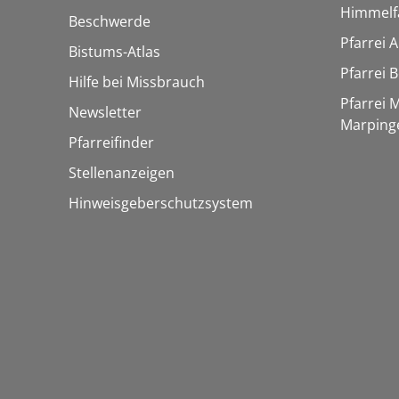
Himmelf
Beschwerde
Pfarrei 
Bistums-Atlas
Pfarrei 
Hilfe bei Missbrauch
Pfarrei 
Newsletter
Marping
Pfarreifinder
Stellenanzeigen
Hinweisgeberschutzsystem