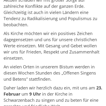
Aktuell schauen wir mit großer Sorge auf
zahlreiche Konflikte auf der ganzen Erde.
Gleichzeitig ist auch in vielen Ländern eine
Tendenz zu Radikalisierung und Populismus zu
beobachten.
Als Kirche möchten wir ein positives Zeichen
dagegensetzen und uns für unsere christlichen
Werte einsetzen. Mit Gesang und Gebet wollen
wir uns für Frieden, Respekt und Zusammenhalt
einsetzen.
An vielen Orten in unserem Bistum werden in
diesen Wochen Stunden des „Offenen Singens
und Betens“ stattfinden.
Daher laden wir herzlich dazu ein, mit uns am
23.
Februar
um
9 Uhr
in der Kirche in
Schwarzenbach zu singen und zu beten für eine