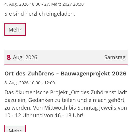
4. Aug. 2026 18:30 - 27. März 2027 20:30
Sie sind herzlich eingeladen.
Mehr
8
Aug. 2026
Samstag
Datum: 8. August 2026
Ort des Zuhörens - Bauwagenprojekt 2026
8. Aug. 2026 10:00 - 12:00
Das ökumenische Projekt „Ort des Zuhörens“ lädt
dazu ein, Gedanken zu teilen und einfach gehört
zu werden. Von Mittwoch bis Sonntag jeweils von
10 - 12 Uhr und von 16 - 18 Uhr!
Mehr