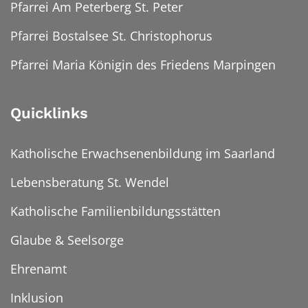
Pfarrei Am Peterberg St. Peter
Pfarrei Bostalsee St. Christophorus
Pfarrei Maria Königin des Friedens Marpingen
Quicklinks
Katholische Erwachsenenbildung im Saarland
Lebensberatung St. Wendel
Katholische Familienbildungsstätten
Glaube & Seelsorge
Ehrenamt
Inklusion