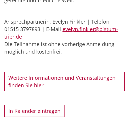
gerechte und friedliche Welt.
Ansprechpartnerin: Evelyn Finkler | Telefon
01515 3797893 | E-Mail
evelyn.finkler@bistum-
trier.de
Die Teilnahme ist ohne vorherige Anmeldung
möglich und kostenfrei.
Weitere Informationen und Veranstaltungen
finden Sie hier
In Kalender eintragen