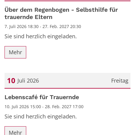
Datum: 7. Juli 2026
Über dem Regenbogen - Selbsthilfe für
trauernde Eltern
7. Juli 2026 18:30 - 27. Feb. 2027 20:30
Sie sind herzlich eingeladen.
Mehr
10
Juli 2026
Freitag
Datum: 10. Juli 2026
Lebenscafé für Trauernde
10. Juli 2026 15:00 - 28. Feb. 2027 17:00
Sie sind herzlich eingeladen.
Mehr