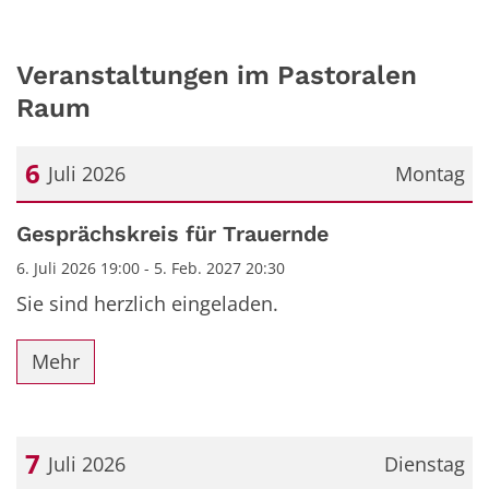
Veranstaltungen im Pastoralen
Raum
6
Juli 2026
Montag
Datum: 6. Juli 2026
Gesprächskreis für Trauernde
6. Juli 2026 19:00 - 5. Feb. 2027 20:30
Sie sind herzlich eingeladen.
Mehr
7
Juli 2026
Dienstag