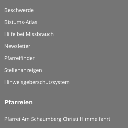
Beschwerde
Bistums-Atlas
Hilfe bei Missbrauch
Newsletter
Pfarreifinder
Stellenanzeigen
Hinweisgeberschutzsystem
Pfarreien
Pfarrei Am Schaumberg Christi Himmelfahrt