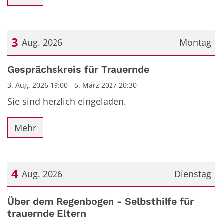
3
Aug. 2026
Montag
Datum: 3. August 2026
Gesprächskreis für Trauernde
3. Aug. 2026 19:00 - 5. März 2027 20:30
Sie sind herzlich eingeladen.
Mehr
4
Aug. 2026
Dienstag
Datum: 4. August 2026
Über dem Regenbogen - Selbsthilfe für
trauernde Eltern