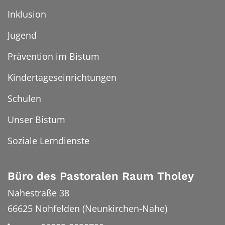
Inklusion
Jugend
Prävention im Bistum
Kindertageseinrichtungen
Schulen
Unser Bistum
Soziale Lerndienste
Büro des Pastoralen Raum Tholey
Nahestraße 38
66625
Nohfelden (Neunkirchen-Nahe)