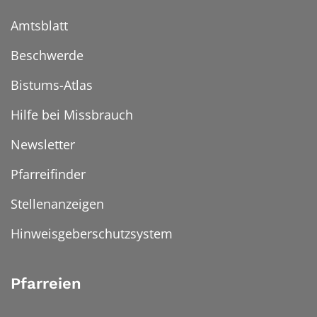
Amtsblatt
Beschwerde
Bistums-Atlas
Hilfe bei Missbrauch
Newsletter
Pfarreifinder
Stellenanzeigen
Hinweisgeberschutzsystem
Pfarreien