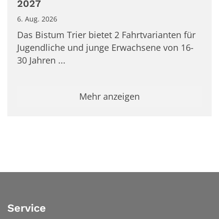
2027
6. Aug. 2026
Das Bistum Trier bietet 2 Fahrtvarianten für
Jugendliche und junge Erwachsene von 16-
30 Jahren ...
Mehr anzeigen
Service