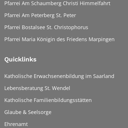
Pfarrei Am Schaumberg Christi Himmelfahrt
Pfarrei Am Peterberg St. Peter
Pfarrei Bostalsee St. Christophorus
Pfarrei Maria Königin des Friedens Marpingen
Quicklinks
Katholische Erwachsenenbildung im Saarland
Lebensberatung St. Wendel
Katholische Familienbildungsstätten
Glaube & Seelsorge
Ehrenamt