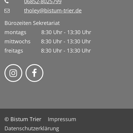
06852-8025799
tholey@bistum-trier.de
Bürozeiten Sekretariat
montags 8:30 Uhr - 13:30 Uhr
mittwochs 8:30 Uhr - 13:30 Uhr
freitags 8:30 Uhr - 13:30 Uhr
© Bistum Trier
Impressum
Datenschutzerklärung