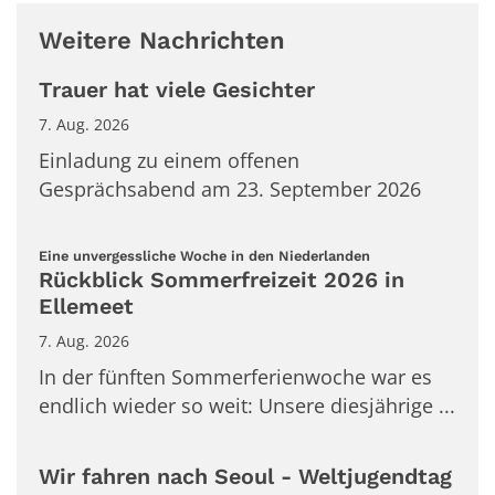
Weitere Nachrichten
Trauer hat viele Gesichter
7. Aug. 2026
Einladung zu einem offenen
Gesprächsabend am 23. September 2026
:
Eine unvergessliche Woche in den Niederlanden
Rückblick Sommerfreizeit 2026 in
Ellemeet
7. Aug. 2026
In der fünften Sommerferienwoche war es
endlich wieder so weit: Unsere diesjährige ...
Wir fahren nach Seoul - Weltjugendtag