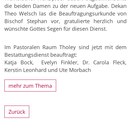
die beiden Damen zu der neuen Aufgabe. Dekan
Theo Welsch las die Beauftragungsurkunde von
Bischof Stephan vor, gratulierte herzlich und
wünschte Gottes Segen für diesen Dienst.
Im Pastoralen Raum Tholey sind jetzt mit dem
Bestattungsdienst beauftragt:
Katja Bock, Evelyn Finkler, Dr. Carola Fleck,
Kerstin Leonhard und Ute Morbach
mehr zum Thema
Zurück