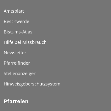
Amtsblatt
Beschwerde
Bistums-Atlas
Hilfe bei Missbrauch
Newsletter
Pfarreifinder
Stellenanzeigen
Hinweisgeberschutzsystem
Pfarreien