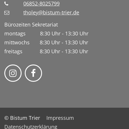
06852-8025799
tholey@bistum-trier.de
Bürozeiten Sekretariat
montags 8:30 Uhr - 13:30 Uhr
mittwochs 8:30 Uhr - 13:30 Uhr
freitags 8:30 Uhr - 13:30 Uhr
© Bistum Trier
Impressum
Datenschutzerklärung