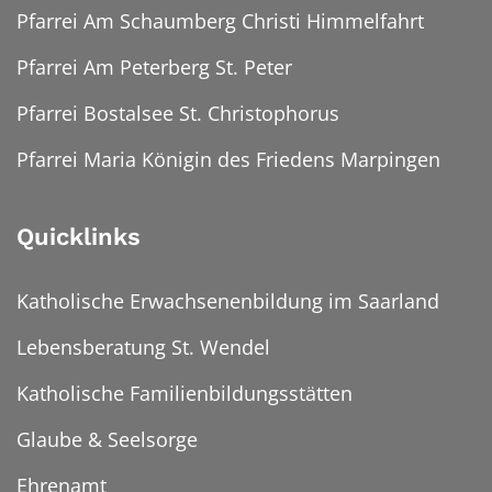
Pfarrei Am Schaumberg Christi Himmelfahrt
Pfarrei Am Peterberg St. Peter
Pfarrei Bostalsee St. Christophorus
Pfarrei Maria Königin des Friedens Marpingen
Quicklinks
Katholische Erwachsenenbildung im Saarland
Lebensberatung St. Wendel
Katholische Familienbildungsstätten
Glaube & Seelsorge
Ehrenamt