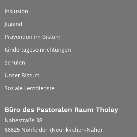
Inklusion
Jugend
Prävention im Bistum
Kindertageseinrichtungen
Schulen
Unser Bistum
Soziale Lerndienste
Büro des Pastoralen Raum Tholey
Nahestraße 38
66625
Nohfelden (Neunkirchen-Nahe)