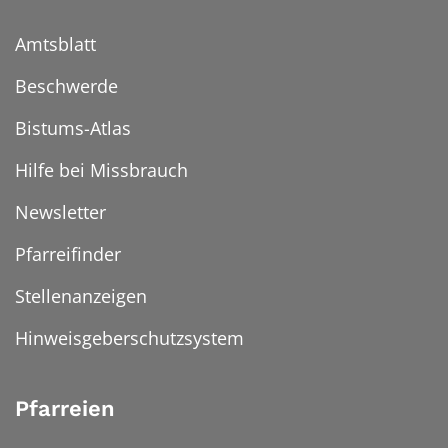
Amtsblatt
Beschwerde
Bistums-Atlas
Hilfe bei Missbrauch
Newsletter
Pfarreifinder
Stellenanzeigen
Hinweisgeberschutzsystem
Pfarreien