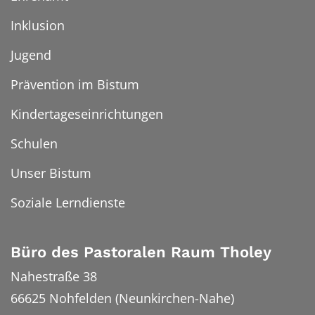
Inklusion
Jugend
Prävention im Bistum
Kindertageseinrichtungen
Schulen
Unser Bistum
Soziale Lerndienste
Büro des Pastoralen Raum Tholey
Nahestraße 38
66625
Nohfelden (Neunkirchen-Nahe)