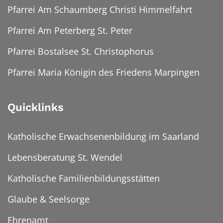
Pfarrei Am Schaumberg Christi Himmelfahrt
Pfarrei Am Peterberg St. Peter
Pfarrei Bostalsee St. Christophorus
Pfarrei Maria Königin des Friedens Marpingen
Quicklinks
Katholische Erwachsenenbildung im Saarland
Lebensberatung St. Wendel
Katholische Familienbildungsstätten
Glaube & Seelsorge
Ehrenamt