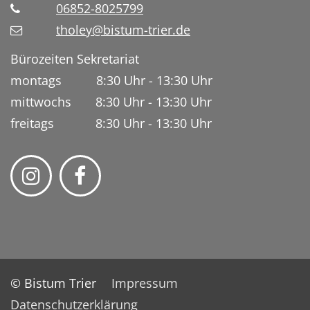
06852-8025799
tholey@bistum-trier.de
Bürozeiten Sekretariat
montags 8:30 Uhr - 13:30 Uhr
mittwochs 8:30 Uhr - 13:30 Uhr
freitags 8:30 Uhr - 13:30 Uhr
© Bistum Trier
Impressum
Datenschutzerklärung