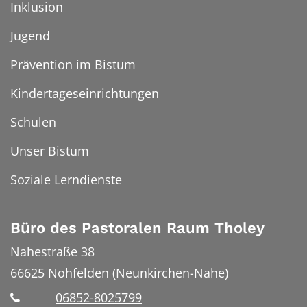
Inklusion
Jugend
Prävention im Bistum
Kindertageseinrichtungen
Schulen
Unser Bistum
Soziale Lerndienste
Büro des Pastoralen Raum Tholey
Nahestraße 38
66625
Nohfelden (Neunkirchen-Nahe)
06852-8025799