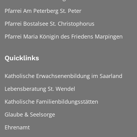
Pfarrei Am Peterberg St. Peter
Pfarrei Bostalsee St. Christophorus
Pfarrei Maria Königin des Friedens Marpingen
Quicklinks
Katholische Erwachsenenbildung im Saarland
Lebensberatung St. Wendel
Katholische Familienbildungsstätten
Glaube & Seelsorge
Ehrenamt