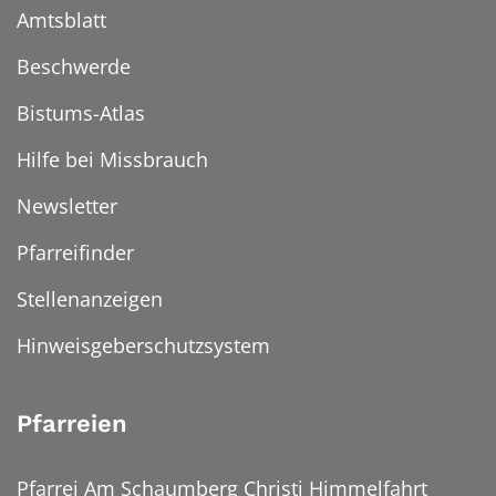
Amtsblatt
Beschwerde
Bistums-Atlas
Hilfe bei Missbrauch
Newsletter
Pfarreifinder
Stellenanzeigen
Hinweisgeberschutzsystem
Pfarreien
Pfarrei Am Schaumberg Christi Himmelfahrt