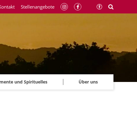
Kontakt
Stellenangebote
mente und Spirituelles
Über uns