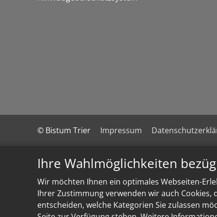
© Bistum Trier
Impressum
Datenschutzerkl
Ihre Wahlmöglichkeiten bezüg
Wir möchten Ihnen ein optimales Webseiten-Erleb
Ihrer Zustimmung verwenden wir auch Cookies, di
entscheiden, welche Kategorien Sie zulassen möch
Seite zur Verfügung stehen. Weitere Information