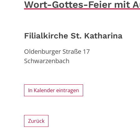
Wort-Gottes-Feier mit 
Filialkirche St. Katharina
Oldenburger Straße 17
Schwarzenbach
In Kalender eintragen
Zurück