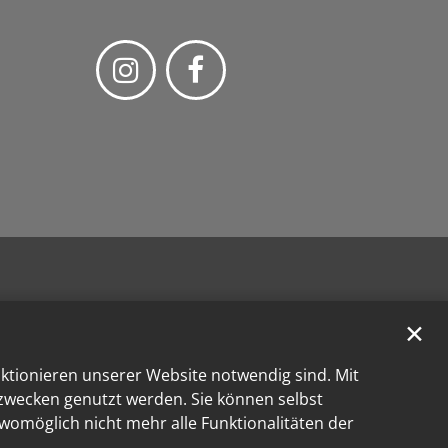
✕
nktionieren unserer Website notwendig sind. Mit
kzwecken genutzt werden. Sie können selbst
 womöglich nicht mehr alle Funktionalitäten der