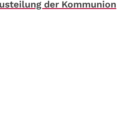
Austeilung der Kommunion