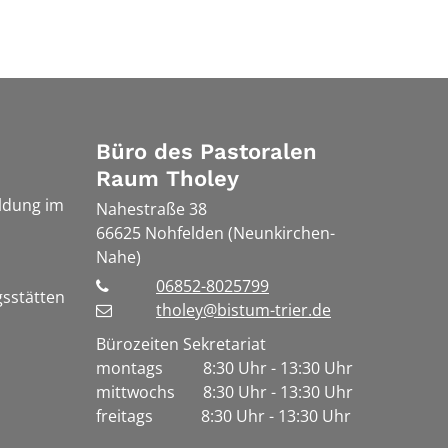
Büro des Pastoralen
Raum Tholey
ldung im
Nahestraße 38
66625
Nohfelden (Neunkirchen-
Nahe)
06852-8025799
gsstätten
tholey@bistum-trier.de
Bürozeiten Sekretariat
montags 8:30 Uhr - 13:30 Uhr
mittwochs 8:30 Uhr - 13:30 Uhr
freitags 8:30 Uhr - 13:30 Uhr