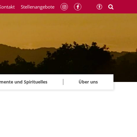
Kontakt
Stellenangebote
mente und Spirituelles
Über uns