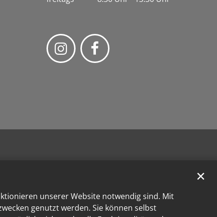
✕
nktionieren unserer Website notwendig sind. Mit
kzwecken genutzt werden. Sie können selbst