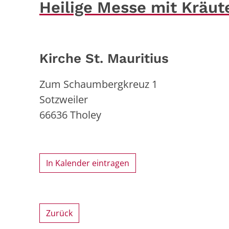
Heilige Messe mit Kräu
Kirche St. Mauritius
Zum Schaumbergkreuz 1
Sotzweiler
66636
Tholey
In Kalender eintragen
Zurück