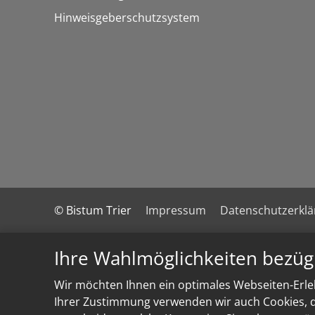
Hinweisgeberschutzsystem
© Bistum Trier
Impressum
Datenschutzerkl
Ihre Wahlmöglichkeiten bezüg
Wir möchten Ihnen ein optimales Webseiten-Erleb
Ihrer Zustimmung verwenden wir auch Cookies, di