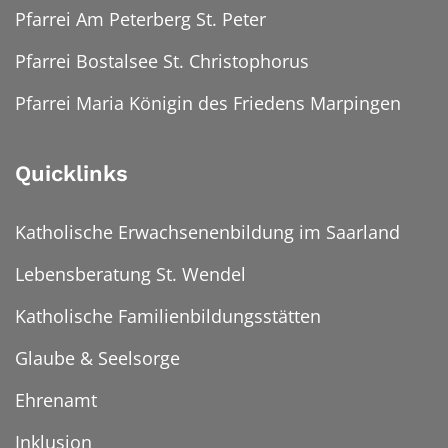
Pfarrei Am Peterberg St. Peter
Pfarrei Bostalsee St. Christophorus
Pfarrei Maria Königin des Friedens Marpingen
Quicklinks
Katholische Erwachsenenbildung im Saarland
Lebensberatung St. Wendel
Katholische Familienbildungsstätten
Glaube & Seelsorge
Ehrenamt
Inklusion