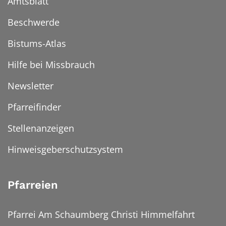
Amtsblatt
Beschwerde
Bistums-Atlas
Hilfe bei Missbrauch
Newsletter
Pfarreifinder
Stellenanzeigen
Hinweisgeberschutzsystem
Pfarreien
Pfarrei Am Schaumberg Christi Himmelfahrt