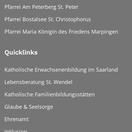
Pfarrei Am Peterberg St. Peter
Pfarrei Bostalsee St. Christophorus
Pfarrei Maria Königin des Friedens Marpingen
Quicklinks
Katholische Erwachsenenbildung im Saarland
Lebensberatung St. Wendel
Katholische Familienbildungsstätten
Glaube & Seelsorge
Ehrenamt
Inklusion