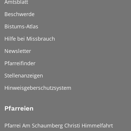
Amtsblatt
Beschwerde
Bistums-Atlas
Hilfe bei Missbrauch
Newsletter
Pfarreifinder
Stellenanzeigen
Hinweisgeberschutzsystem
Pfarreien
Pfarrei Am Schaumberg Christi Himmelfahrt