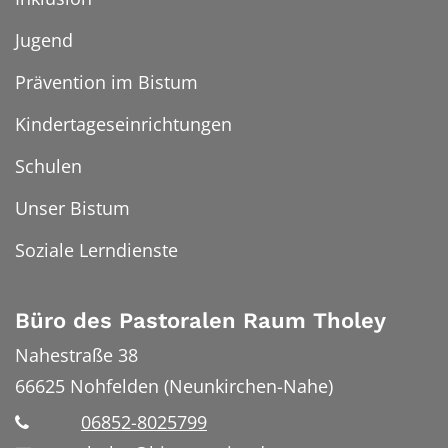
Jugend
Prävention im Bistum
Kindertageseinrichtungen
Schulen
Unser Bistum
Soziale Lerndienste
Büro des Pastoralen Raum Tholey
Nahestraße 38
66625
Nohfelden (Neunkirchen-Nahe)
06852-8025799