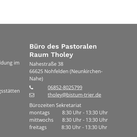
Büro des Pastoralen
Raum Tholey
ldung im
Nahestraße 38
66625
Nohfelden (Neunkirchen-
Nahe)
06852-8025799
gsstätten
tholey@bistum-trier.de
Bürozeiten Sekretariat
montags 8:30 Uhr - 13:30 Uhr
mittwochs 8:30 Uhr - 13:30 Uhr
freitags 8:30 Uhr - 13:30 Uhr