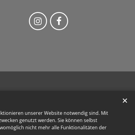
✕
nktionieren unserer Website notwendig sind. Mit
kzwecken genutzt werden. Sie können selbst
 womöglich nicht mehr alle Funktionalitäten der