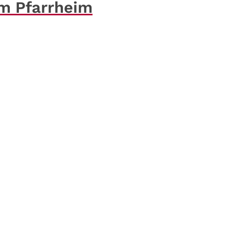
im Pfarrheim