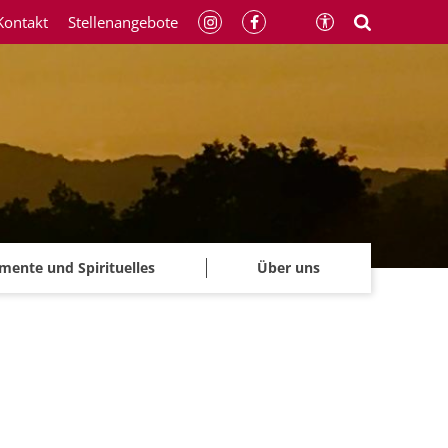
Kontakt
Stellenangebote
mente und Spirituelles
Über uns