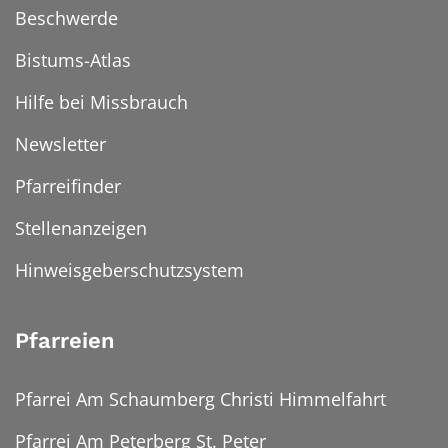
Beschwerde
Bistums-Atlas
Hilfe bei Missbrauch
Newsletter
Pfarreifinder
Stellenanzeigen
Hinweisgeberschutzsystem
Pfarreien
Pfarrei Am Schaumberg Christi Himmelfahrt
Pfarrei Am Peterberg St. Peter