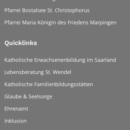
Pfarrei Bostalsee St. Christophorus
Pfarrei Maria Königin des Friedens Marpingen
Quicklinks
Katholische Erwachsenenbildung im Saarland
Lebensberatung St. Wendel
Katholische Familienbildungsstätten
Glaube & Seelsorge
Ehrenamt
Inklusion