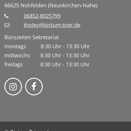
66625
Nohfelden (Neunkirchen-Nahe)
06852-8025799
tholey@bistum-trier.de
Bürozeiten Sekretariat
montags 8:30 Uhr - 13:30 Uhr
mittwochs 8:30 Uhr - 13:30 Uhr
freitags 8:30 Uhr - 13:30 Uhr