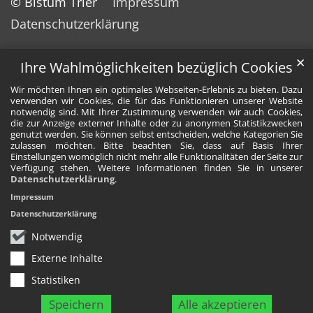
© Bistum Trier
Impressum
Datenschutzerklärung
✕
Ihre Wahlmöglichkeiten bezüglich Cookies
Wir möchten Ihnen ein optimales Webseiten-Erlebnis zu bieten. Dazu
verwenden wir Cookies, die für das Funktionieren unserer Website
notwendig sind. Mit Ihrer Zustimmung verwenden wir auch Cookies,
die zur Anzeige externer Inhalte oder zu anonymen Statistikzwecken
genutzt werden. Sie können selbst entscheiden, welche Kategorien Sie
zulassen möchten. Bitte beachten Sie, dass auf Basis Ihrer
Einstellungen womöglich nicht mehr alle Funktionalitäten der Seite zur
Verfügung stehen. Weitere Informationen finden Sie in unserer
Datenschutzerklärung
.
Impressum
Datenschutzerklärung
Notwendig
Externe Inhalte
Statistiken
Speichern
Alle akzeptieren