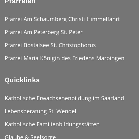
Pfarreien
Pfarrei Am Schaumberg Christi Himmelfahrt
Pfarrei Am Peterberg St. Peter
Pfarrei Bostalsee St. Christophorus
Pfarrei Maria Königin des Friedens Marpingen
Quicklinks
Katholische Erwachsenenbildung im Saarland
Lebensberatung St. Wendel
Katholische Familienbildungsstätten
Glaube & Seelsorge