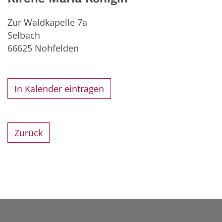
Zur Waldkapelle 7a
Selbach
66625
Nohfelden
In Kalender eintragen
Zurück