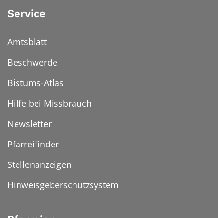
Service
Amtsblatt
Beschwerde
Bistums-Atlas
Hilfe bei Missbrauch
Newsletter
Pfarreifinder
Stellenanzeigen
Hinweisgeberschutzsystem