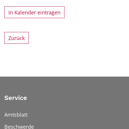
In Kalender eintragen
Zurück
Service
Amtsblatt
Beschwerde