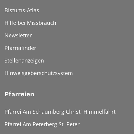
Bistums-Atlas
Hilfe bei Missbrauch
Newsletter
Pfarreifinder
Stellenanzeigen
Hinweisgeberschutzsystem
Pfarreien
Pfarrei Am Schaumberg Christi Himmelfahrt
Pfarrei Am Peterberg St. Peter