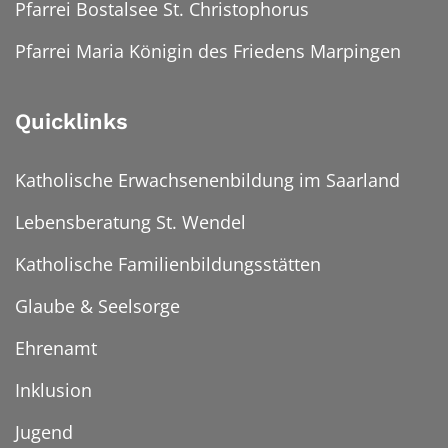
Pfarrei Bostalsee St. Christophorus
Pfarrei Maria Königin des Friedens Marpingen
Quicklinks
Katholische Erwachsenenbildung im Saarland
Lebensberatung St. Wendel
Katholische Familienbildungsstätten
Glaube & Seelsorge
Ehrenamt
Inklusion
Jugend