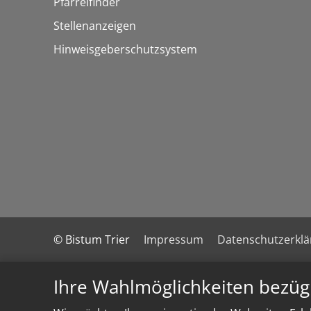
Pfarreifinder
Stellenanzeigen
Hinweisgeberschutzsystem
© Bistum Trier
Impressum
Datenschutzerkl
Ihre Wahlmöglichkeiten bezüg