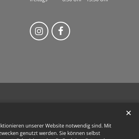
✕
nktionieren unserer Website notwendig sind. Mit
kzwecken genutzt werden. Sie können selbst