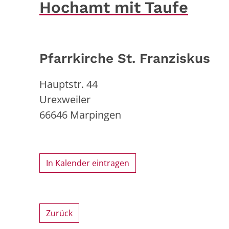
Hochamt mit Taufe
Pfarrkirche St. Franziskus
Hauptstr. 44
Urexweiler
66646
Marpingen
In Kalender eintragen
Zurück