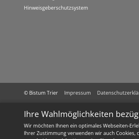
Hinweisgeberschutzsystem
© Bistum Trier
Impressum
Datenschutzerkl
Ihre Wahlmöglichkeiten bezüg
Wir möchten Ihnen ein optimales Webseiten-Erleb
Ihrer Zustimmung verwenden wir auch Cookies, di