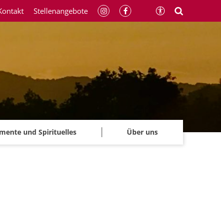
Kontakt
Stellenangebote
mente und Spirituelles
Über uns