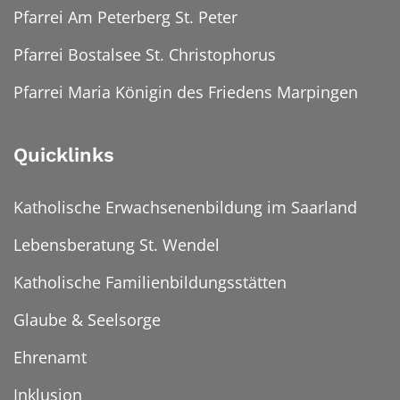
Pfarrei Am Peterberg St. Peter
Pfarrei Bostalsee St. Christophorus
Pfarrei Maria Königin des Friedens Marpingen
Quicklinks
Katholische Erwachsenenbildung im Saarland
Lebensberatung St. Wendel
Katholische Familienbildungsstätten
Glaube & Seelsorge
Ehrenamt
Inklusion