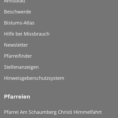
Amtsblatt
Beschwerde
Bistums-Atlas
Hilfe bei Missbrauch
Newsletter
Pfarreifinder
Stellenanzeigen
Hinweisgeberschutzsystem
Pfarreien
Pfarrei Am Schaumberg Christi Himmelfahrt