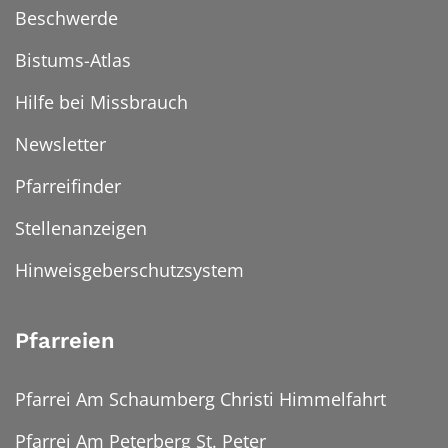
Beschwerde
Bistums-Atlas
Hilfe bei Missbrauch
Newsletter
Pfarreifinder
Stellenanzeigen
Hinweisgeberschutzsystem
Pfarreien
Pfarrei Am Schaumberg Christi Himmelfahrt
Pfarrei Am Peterberg St. Peter