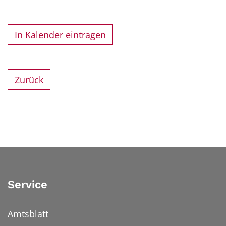
In Kalender eintragen
Zurück
Service
Amtsblatt