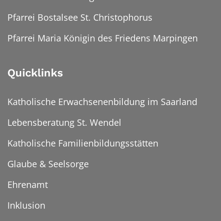
Pfarrei Bostalsee St. Christophorus
Pfarrei Maria Königin des Friedens Marpingen
Quicklinks
Katholische Erwachsenenbildung im Saarland
Lebensberatung St. Wendel
Katholische Familienbildungsstätten
Glaube & Seelsorge
Ehrenamt
Inklusion