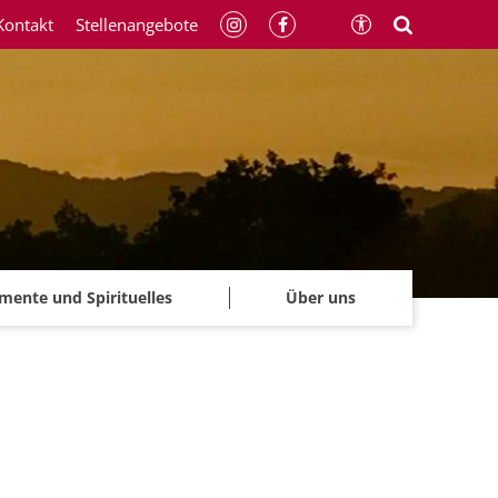
Kontakt
Stellenangebote
mente und Spirituelles
Über uns