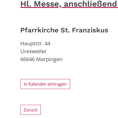
Hl. Messe, anschließen
Pfarrkirche St. Franziskus
Hauptstr. 44
Urexweiler
66646
Marpingen
In Kalender eintragen
Zurück