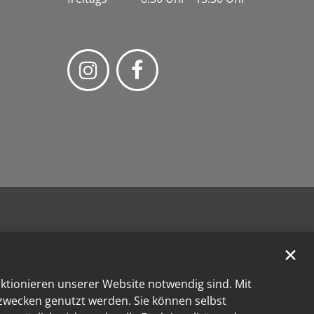
✕
nktionieren unserer Website notwendig sind. Mit
kzwecken genutzt werden. Sie können selbst