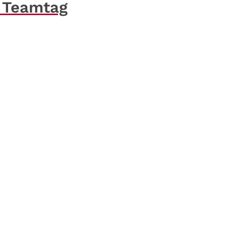
d Teamtag