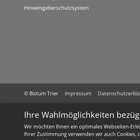
Hinweisgeberschutzsystem
© Bistum Trier
Impressum
Datenschutzerkl
Ihre Wahlmöglichkeiten bezüg
Wir möchten Ihnen ein optimales Webseiten-Erleb
Ihrer Zustimmung verwenden wir auch Cookies, di