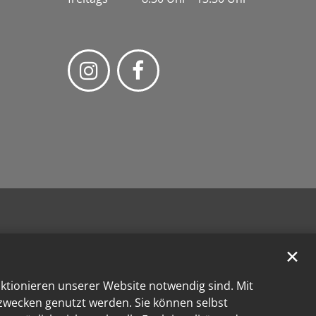
✕
nktionieren unserer Website notwendig sind. Mit
kzwecken genutzt werden. Sie können selbst