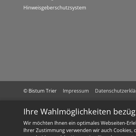
Hinweisgeberschutzsystem
© Bistum Trier
Impressum
Datenschutzerkl
Ihre Wahlmöglichkeiten bezüg
Wir möchten Ihnen ein optimales Webseiten-Erleb
Ihrer Zustimmung verwenden wir auch Cookies, di