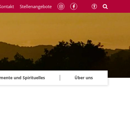
Kontakt
Stellenangebote
mente und Spirituelles
Über uns