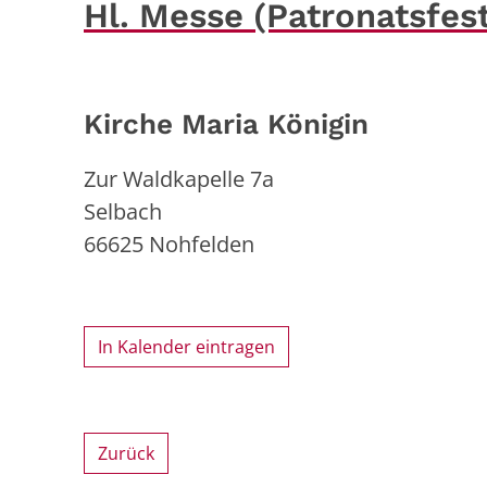
Hl. Messe (Patronatsfes
Kirche Maria Königin
Zur Waldkapelle 7a
Selbach
66625
Nohfelden
In Kalender eintragen
Zurück