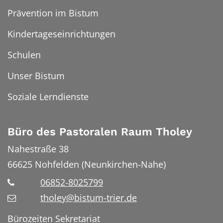
Prävention im Bistum
Kindertageseinrichtungen
Schulen
Unser Bistum
Soziale Lerndienste
Büro des Pastoralen Raum Tholey
Nahestraße 38
66625
Nohfelden (Neunkirchen-Nahe)
06852-8025799
tholey@bistum-trier.de
Bürozeiten Sekretariat