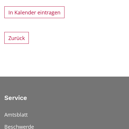
In Kalender eintragen
Zurück
Service
Amtsblatt
Beschwerde