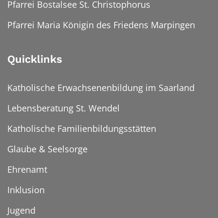
Pfarrei Bostalsee St. Christophorus
Pfarrei Maria Königin des Friedens Marpingen
Quicklinks
Katholische Erwachsenenbildung im Saarland
Lebensberatung St. Wendel
Katholische Familienbildungsstätten
Glaube & Seelsorge
Ehrenamt
Inklusion
Jugend