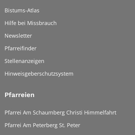
Bistums-Atlas
Hilfe bei Missbrauch
Newsletter
Pfarreifinder
Stellenanzeigen
Hinweisgeberschutzsystem
Pfarreien
Pfarrei Am Schaumberg Christi Himmelfahrt
Pfarrei Am Peterberg St. Peter