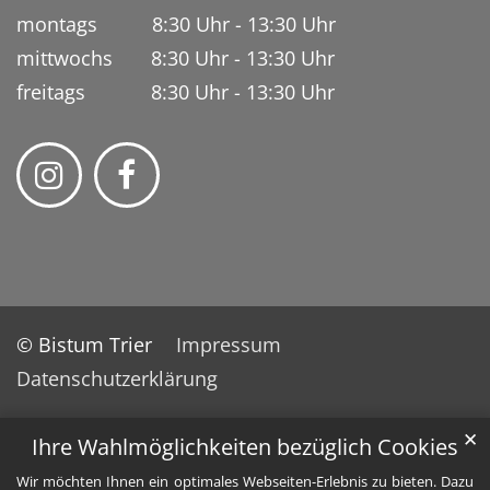
montags 8:30 Uhr - 13:30 Uhr
mittwochs 8:30 Uhr - 13:30 Uhr
freitags 8:30 Uhr - 13:30 Uhr
© Bistum Trier
Impressum
Datenschutzerklärung
✕
Ihre Wahlmöglichkeiten bezüglich Cookies
Wir möchten Ihnen ein optimales Webseiten-Erlebnis zu bieten. Dazu