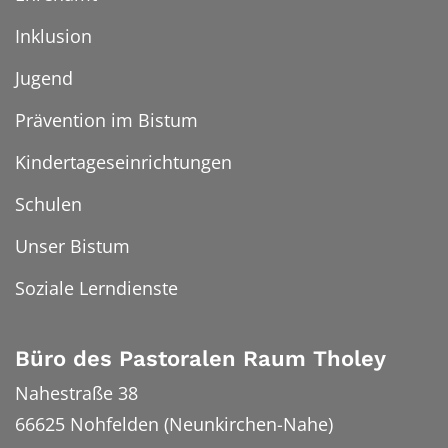
Inklusion
Jugend
Prävention im Bistum
Kindertageseinrichtungen
Schulen
Unser Bistum
Soziale Lerndienste
Büro des Pastoralen Raum Tholey
Nahestraße 38
66625
Nohfelden (Neunkirchen-Nahe)