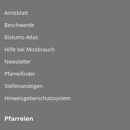
Amtsblatt
Beschwerde
Bistums-Atlas
Hilfe bei Missbrauch
Newsletter
Pfarreifinder
Stellenanzeigen
Hinweisgeberschutzsystem
Pfarreien