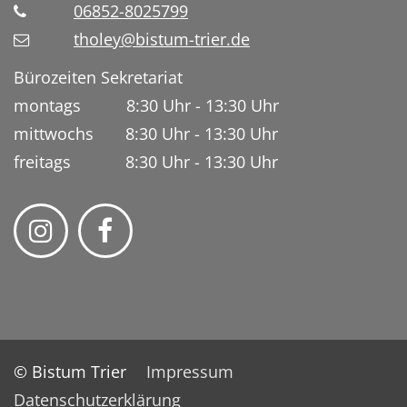
06852-8025799
tholey@bistum-trier.de
Bürozeiten Sekretariat
montags 8:30 Uhr - 13:30 Uhr
mittwochs 8:30 Uhr - 13:30 Uhr
freitags 8:30 Uhr - 13:30 Uhr
© Bistum Trier
Impressum
Datenschutzerklärung