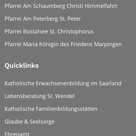
Pfarrei Am Schaumberg Christi Himmelfahrt
Pfarrei Am Peterberg St. Peter
Pfarrei Bostalsee St. Christophorus
Pfarrei Maria Königin des Friedens Marpingen
Quicklinks
Katholische Erwachsenenbildung im Saarland
Lebensberatung St. Wendel
Katholische Familienbildungsstätten
Glaube & Seelsorge
Ehrenamt