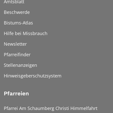
Amtsblatt
Beschwerde
Bistums-Atlas
Hilfe bei Missbrauch
Newsletter
Pfarreifinder
Stellenanzeigen
Hinweisgeberschutzsystem
Pfarreien
Pfarrei Am Schaumberg Christi Himmelfahrt