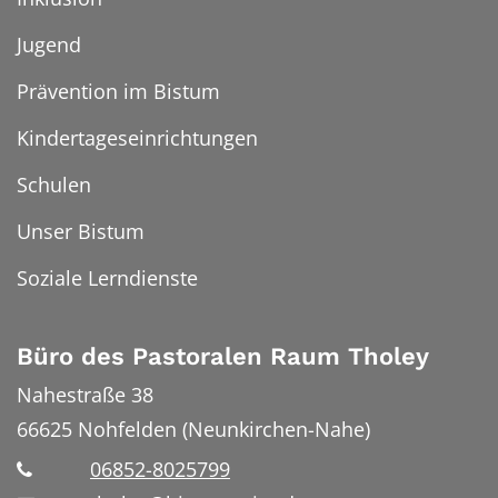
Jugend
Prävention im Bistum
Kindertageseinrichtungen
Schulen
Unser Bistum
Soziale Lerndienste
Büro des Pastoralen Raum Tholey
Nahestraße 38
66625
Nohfelden (Neunkirchen-Nahe)
06852-8025799