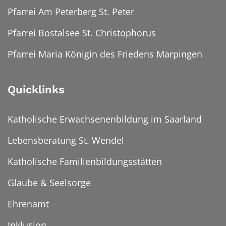
Pfarrei Am Peterberg St. Peter
Pfarrei Bostalsee St. Christophorus
Pfarrei Maria Königin des Friedens Marpingen
Quicklinks
Katholische Erwachsenenbildung im Saarland
Lebensberatung St. Wendel
Katholische Familienbildungsstätten
Glaube & Seelsorge
Ehrenamt
Inklusion