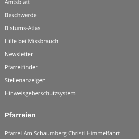
Amtsblatt
Beschwerde
Bistums-Atlas
Hilfe bei Missbrauch
Newsletter
Pfarreifinder
Stellenanzeigen
Hinweisgeberschutzsystem
Pfarreien
Pfarrei Am Schaumberg Christi Himmelfahrt