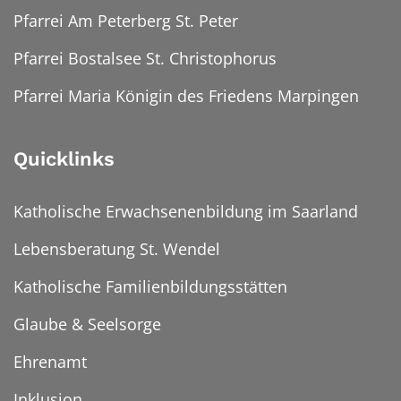
Pfarrei Am Peterberg St. Peter
Pfarrei Bostalsee St. Christophorus
Pfarrei Maria Königin des Friedens Marpingen
Quicklinks
Katholische Erwachsenenbildung im Saarland
Lebensberatung St. Wendel
Katholische Familienbildungsstätten
Glaube & Seelsorge
Ehrenamt
Inklusion