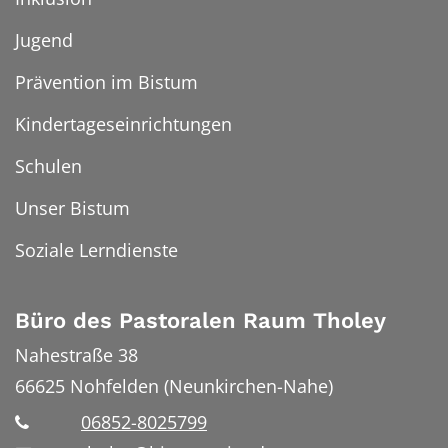
Jugend
Prävention im Bistum
Kindertageseinrichtungen
Schulen
Unser Bistum
Soziale Lerndienste
Büro des Pastoralen Raum Tholey
Nahestraße 38
66625
Nohfelden (Neunkirchen-Nahe)
06852-8025799