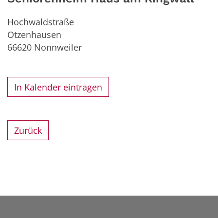
Hochwaldstraße
Otzenhausen
66620
Nonnweiler
In Kalender eintragen
Zurück