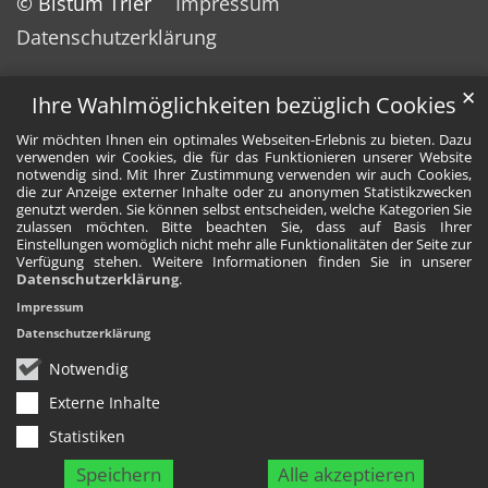
© Bistum Trier
Impressum
Datenschutzerklärung
✕
Ihre Wahlmöglichkeiten bezüglich Cookies
Wir möchten Ihnen ein optimales Webseiten-Erlebnis zu bieten. Dazu
verwenden wir Cookies, die für das Funktionieren unserer Website
notwendig sind. Mit Ihrer Zustimmung verwenden wir auch Cookies,
die zur Anzeige externer Inhalte oder zu anonymen Statistikzwecken
genutzt werden. Sie können selbst entscheiden, welche Kategorien Sie
zulassen möchten. Bitte beachten Sie, dass auf Basis Ihrer
Einstellungen womöglich nicht mehr alle Funktionalitäten der Seite zur
Verfügung stehen. Weitere Informationen finden Sie in unserer
Datenschutzerklärung
.
Impressum
Datenschutzerklärung
Notwendig
Externe Inhalte
Statistiken
Speichern
Alle akzeptieren