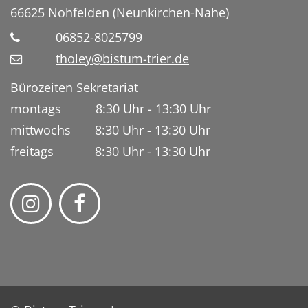
66625
Nohfelden (Neunkirchen-Nahe)
06852-8025799
tholey@bistum-trier.de
Bürozeiten Sekretariat
montags 8:30 Uhr - 13:30 Uhr
mittwochs 8:30 Uhr - 13:30 Uhr
freitags 8:30 Uhr - 13:30 Uhr