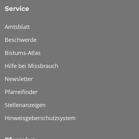
Service
Amtsblatt
Beschwerde
Bistums-Atlas
Hilfe bei Missbrauch
Newsletter
Pfarreifinder
Stellenanzeigen
Hinweisgeberschutzsystem