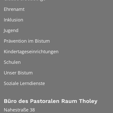
Ehrenamt
Inklusion
Jugend
Prävention im Bistum
Kindertageseinrichtungen
Schulen
Unser Bistum
Soziale Lerndienste
Büro des Pastoralen Raum Tholey
Nahestraße 38