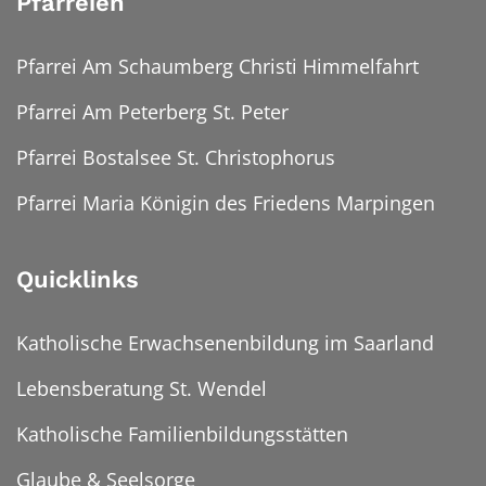
Pfarreien
Pfarrei Am Schaumberg Christi Himmelfahrt
Pfarrei Am Peterberg St. Peter
Pfarrei Bostalsee St. Christophorus
Pfarrei Maria Königin des Friedens Marpingen
Quicklinks
Katholische Erwachsenenbildung im Saarland
Lebensberatung St. Wendel
Katholische Familienbildungsstätten
Glaube & Seelsorge