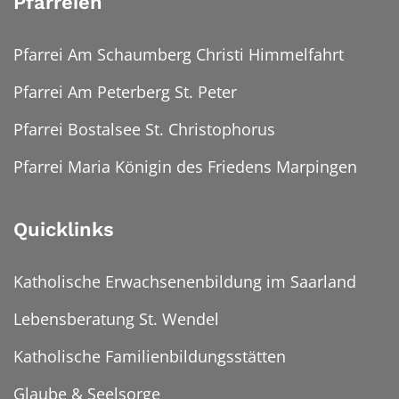
Pfarreien
Pfarrei Am Schaumberg Christi Himmelfahrt
Pfarrei Am Peterberg St. Peter
Pfarrei Bostalsee St. Christophorus
Pfarrei Maria Königin des Friedens Marpingen
Quicklinks
Katholische Erwachsenenbildung im Saarland
Lebensberatung St. Wendel
Katholische Familienbildungsstätten
Glaube & Seelsorge