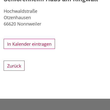
Hochwaldstraße
Otzenhausen
66620
Nonnweiler
In Kalender eintragen
Zurück