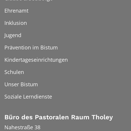
Ehrenamt
Inklusion
Jugend
Prävention im Bistum
Kindertageseinrichtungen
Schulen
Unser Bistum
Soziale Lerndienste
Büro des Pastoralen Raum Tholey
Nahestraße 38