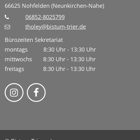
66625
Nohfelden (Neunkirchen-Nahe)
06852-8025799
tholey@bistum-trier.de
Bürozeiten Sekretariat
montags 8:30 Uhr - 13:30 Uhr
mittwochs 8:30 Uhr - 13:30 Uhr
freitags 8:30 Uhr - 13:30 Uhr