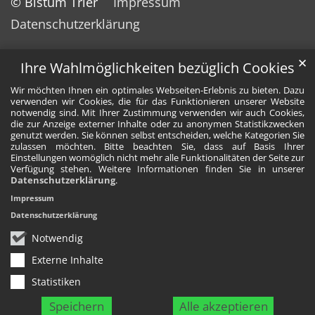
© Bistum Trier
Impressum
Datenschutzerklärung
✕
Ihre Wahlmöglichkeiten bezüglich Cookies
Wir möchten Ihnen ein optimales Webseiten-Erlebnis zu bieten. Dazu
verwenden wir Cookies, die für das Funktionieren unserer Website
notwendig sind. Mit Ihrer Zustimmung verwenden wir auch Cookies,
die zur Anzeige externer Inhalte oder zu anonymen Statistikzwecken
genutzt werden. Sie können selbst entscheiden, welche Kategorien Sie
zulassen möchten. Bitte beachten Sie, dass auf Basis Ihrer
Einstellungen womöglich nicht mehr alle Funktionalitäten der Seite zur
Verfügung stehen. Weitere Informationen finden Sie in unserer
Datenschutzerklärung
.
Impressum
Datenschutzerklärung
Notwendig
Externe Inhalte
Statistiken
Speichern
Alle akzeptieren