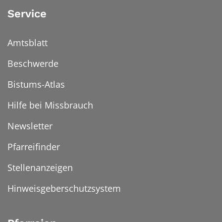
Service
Amtsblatt
Beschwerde
Bistums-Atlas
Hilfe bei Missbrauch
Newsletter
Pfarreifinder
Stellenanzeigen
Hinweisgeberschutzsystem