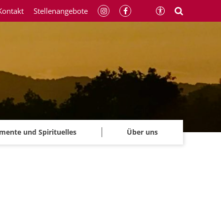
Kontakt
Stellenangebote
mente und Spirituelles
Über uns