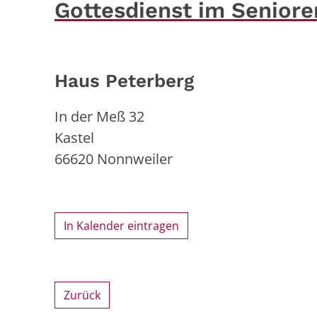
Gottesdienst im Senior
Haus Peterberg
In der Meß 32
Kastel
66620
Nonnweiler
In Kalender eintragen
Zurück