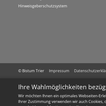
Hinweisgeberschutzsystem
© Bistum Trier
Impressum
Datenschutzerkl
Ihre Wahlmöglichkeiten bezüg
Wir möchten Ihnen ein optimales Webseiten-Erleb
Ihrer Zustimmung verwenden wir auch Cookies, di