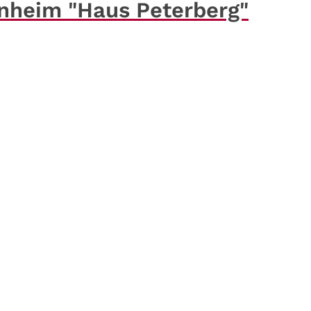
enheim "Haus Peterberg"