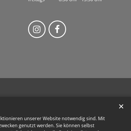
✕
nktionieren unserer Website notwendig sind. Mit
kzwecken genutzt werden. Sie können selbst