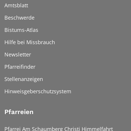
Amtsblatt
Beschwerde
Bistums-Atlas
Hilfe bei Missbrauch
Newsletter
Pfarreifinder
Stellenanzeigen
Hinweisgeberschutzsystem
Pfarreien
Pfarrei Am Schaumberg Christi Himmelfahrt