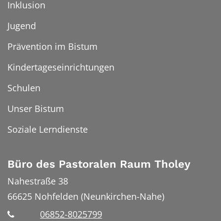
Inklusion
Jugend
Prävention im Bistum
Kindertageseinrichtungen
Schulen
Unser Bistum
Soziale Lerndienste
Büro des Pastoralen Raum Tholey
Nahestraße 38
66625
Nohfelden (Neunkirchen-Nahe)
06852-8025799