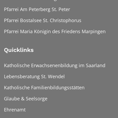
Pfarrei Am Peterberg St. Peter
Pfarrei Bostalsee St. Christophorus
Pfarrei Maria Königin des Friedens Marpingen
Quicklinks
Katholische Erwachsenenbildung im Saarland
Lebensberatung St. Wendel
Katholische Familienbildungsstätten
Glaube & Seelsorge
Ehrenamt