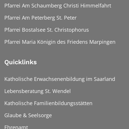
Pfarrei Am Schaumberg Christi Himmelfahrt
Pfarrei Am Peterberg St. Peter
Pfarrei Bostalsee St. Christophorus
Pfarrei Maria Königin des Friedens Marpingen
Quicklinks
Katholische Erwachsenenbildung im Saarland
Lebensberatung St. Wendel
Katholische Familienbildungsstätten
Glaube & Seelsorge
Ehrenamt