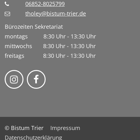
06852-8025799
tholey@bistum-trier.de
Bürozeiten Sekretariat
montags 8:30 Uhr - 13:30 Uhr
mittwochs 8:30 Uhr - 13:30 Uhr
freitags 8:30 Uhr - 13:30 Uhr
© Bistum Trier
Impressum
Datenschutzerklärung