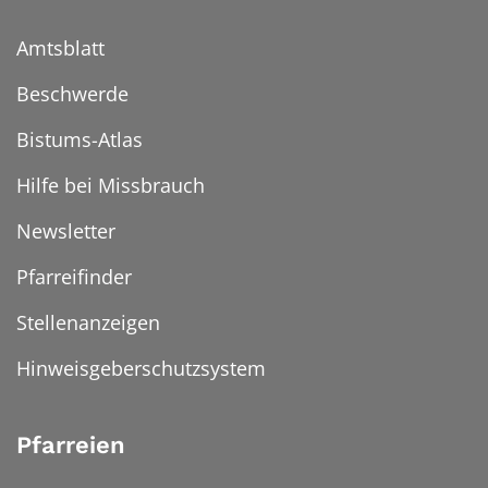
Amtsblatt
Beschwerde
Bistums-Atlas
Hilfe bei Missbrauch
Newsletter
Pfarreifinder
Stellenanzeigen
Hinweisgeberschutzsystem
Pfarreien