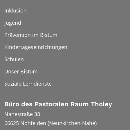
Inklusion
Jugend
Prävention im Bistum
Kindertageseinrichtungen
Schulen
Unser Bistum
Soziale Lerndienste
Büro des Pastoralen Raum Tholey
Nahestraße 38
66625
Nohfelden (Neunkirchen-Nahe)