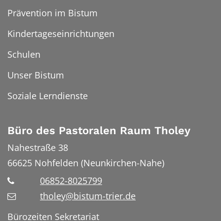
Prävention im Bistum
Kindertageseinrichtungen
Schulen
Unser Bistum
Soziale Lerndienste
Büro des Pastoralen Raum Tholey
Nahestraße 38
66625
Nohfelden (Neunkirchen-Nahe)
06852-8025799
tholey@bistum-trier.de
Bürozeiten Sekretariat