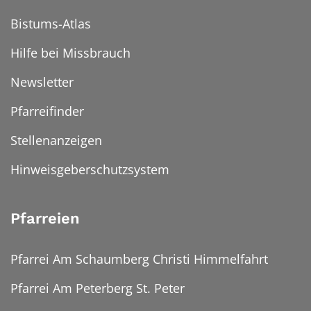
Bistums-Atlas
Hilfe bei Missbrauch
Newsletter
Pfarreifinder
Stellenanzeigen
Hinweisgeberschutzsystem
Pfarreien
Pfarrei Am Schaumberg Christi Himmelfahrt
Pfarrei Am Peterberg St. Peter