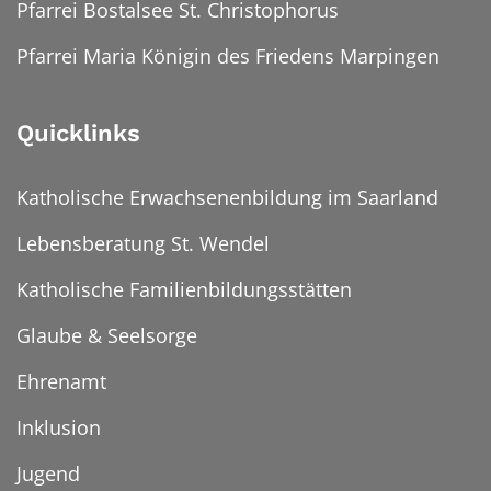
Pfarrei Bostalsee St. Christophorus
Pfarrei Maria Königin des Friedens Marpingen
Quicklinks
Katholische Erwachsenenbildung im Saarland
Lebensberatung St. Wendel
Katholische Familienbildungsstätten
Glaube & Seelsorge
Ehrenamt
Inklusion
Jugend