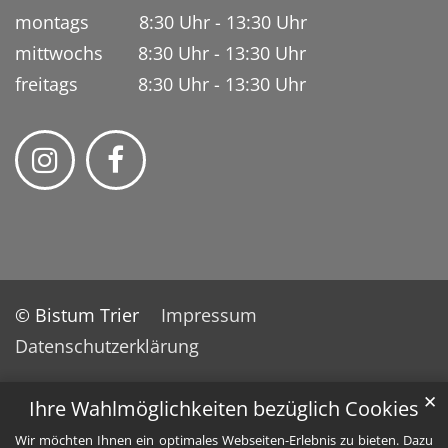
montags 8:30 Uhr - 13:30 Uhr
mittwochs 8:30 Uhr - 13:30 Uhr
freitags 8:30 Uhr - 13:30 Uhr
© Bistum Trier
Impressum
Datenschutzerklärung
✕
Ihre Wahlmöglichkeiten bezüglich Cookies
Wir möchten Ihnen ein optimales Webseiten-Erlebnis zu bieten. Dazu