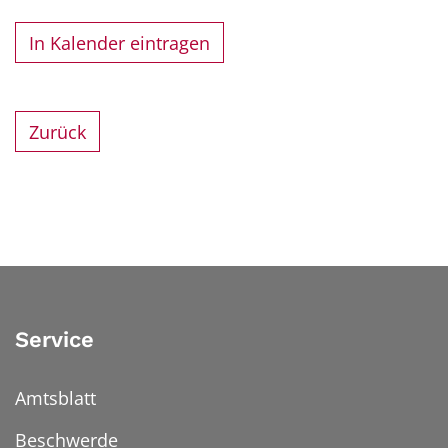
In Kalender eintragen
Zurück
Service
Amtsblatt
Beschwerde