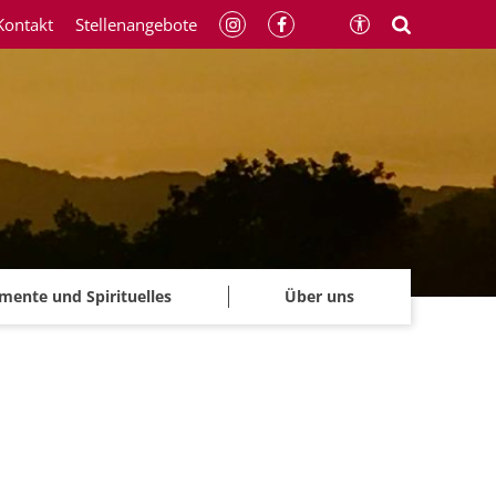
Kontakt
Stellenangebote
mente und Spirituelles
Über uns