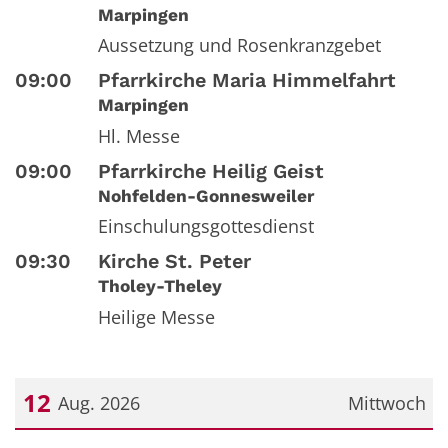
Marpingen
Aussetzung und Rosenkranzgebet
09:00
Pfarrkirche Maria Himmelfahrt
Marpingen
Hl. Messe
09:00
Pfarrkirche Heilig Geist
Nohfelden-Gonnesweiler
Einschulungsgottesdienst
09:30
Kirche St. Peter
Tholey-Theley
Heilige Messe
12
Aug. 2026
Mittwoch
Datum: 12. August 2026