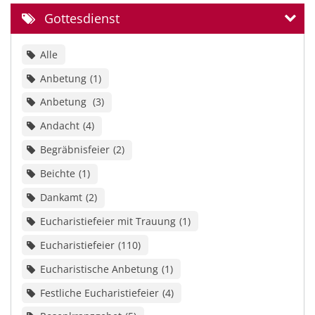
Gottesdienst
Alle
Anbetung
1
Anbetung
3
Andacht
4
Begräbnisfeier
2
Beichte
1
Dankamt
2
Eucharistiefeier mit Trauung
1
Eucharistiefeier
110
Eucharistische Anbetung
1
Festliche Eucharistiefeier
4