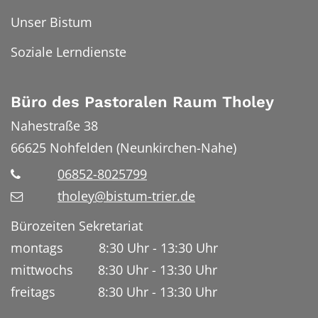
Unser Bistum
Soziale Lerndienste
Büro des Pastoralen Raum Tholey
Nahestraße 38
66625
Nohfelden (Neunkirchen-Nahe)
06852-8025799
tholey@bistum-trier.de
Bürozeiten Sekretariat
montags 8:30 Uhr - 13:30 Uhr
mittwochs 8:30 Uhr - 13:30 Uhr
freitags 8:30 Uhr - 13:30 Uhr