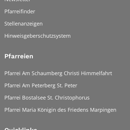
Pfarreifinder
Stellenanzeigen
Hinweisgeberschutzsystem
Pfarreien
Pfarrei Am Schaumberg Christi Himmelfahrt
Pfarrei Am Peterberg St. Peter
Pfarrei Bostalsee St. Christophorus
Pfarrei Maria Königin des Friedens Marpingen