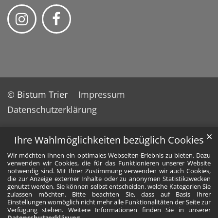
© Bistum Trier
Impressum
Datenschutzerklärung
✕
Ihre Wahlmöglichkeiten bezüglich Cookies
Wir möchten Ihnen ein optimales Webseiten-Erlebnis zu bieten. Dazu
verwenden wir Cookies, die für das Funktionieren unserer Website
notwendig sind. Mit Ihrer Zustimmung verwenden wir auch Cookies,
die zur Anzeige externer Inhalte oder zu anonymen Statistikzwecken
genutzt werden. Sie können selbst entscheiden, welche Kategorien Sie
zulassen möchten. Bitte beachten Sie, dass auf Basis Ihrer
Einstellungen womöglich nicht mehr alle Funktionalitäten der Seite zur
Verfügung stehen. Weitere Informationen finden Sie in unserer
Datenschutzerklärung
.