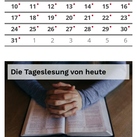
10
11
12
13
14
15
16
4
5
3
6
5
12
11
17
18
19
20
21
22
23
4
5
3
4
4
8
11
24
25
26
27
28
29
30
4
5
2
5
5
9
9
31
1
2
3
4
5
6
4
Die Tageslesung von heute