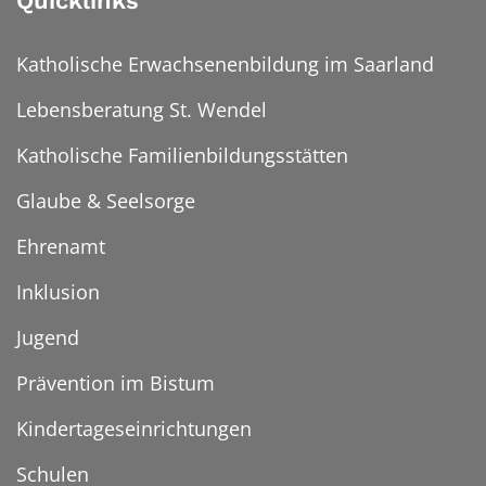
Quicklinks
Katholische Erwachsenenbildung im Saarland
Lebensberatung St. Wendel
Katholische Familienbildungsstätten
Glaube & Seelsorge
Ehrenamt
Inklusion
Jugend
Prävention im Bistum
Kindertageseinrichtungen
Schulen