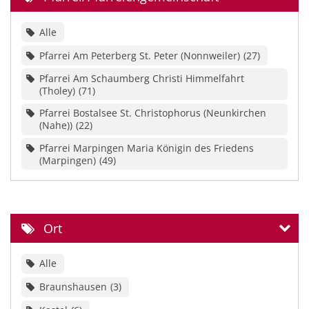
Alle
Pfarrei Am Peterberg St. Peter (Nonnweiler)
27
Pfarrei Am Schaumberg Christi Himmelfahrt
(Tholey)
71
Pfarrei Bostalsee St. Christophorus (Neunkirchen
(Nahe))
22
Pfarrei Marpingen Maria Königin des Friedens
(Marpingen)
49
Ort
Alle
Braunshausen
3