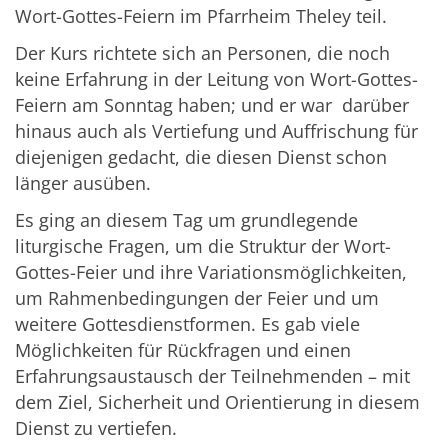
Wort-Gottes-Feiern im Pfarrheim Theley teil.
Der Kurs richtete sich an Personen, die noch
keine Erfahrung in der Leitung von Wort-Gottes-
Feiern am Sonntag haben; und er war darüber
hinaus auch als Vertiefung und Auffrischung für
diejenigen gedacht, die diesen Dienst schon
länger ausüben.
Es ging an diesem Tag um grundlegende
liturgische Fragen, um die Struktur der Wort-
Gottes-Feier und ihre Variationsmöglichkeiten,
um Rahmenbedingungen der Feier und um
weitere Gottesdienstformen. Es gab viele
Möglichkeiten für Rückfragen und einen
Erfahrungsaustausch der Teilnehmenden – mit
dem Ziel, Sicherheit und Orientierung in diesem
Dienst zu vertiefen.