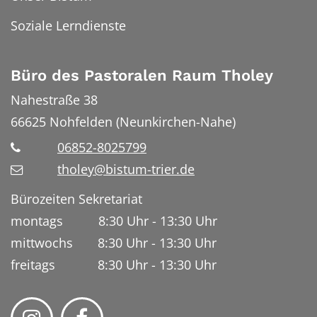
Soziale Lerndienste
Büro des Pastoralen Raum Tholey
Nahestraße 38
66625
Nohfelden (Neunkirchen-Nahe)
06852-8025799
tholey@bistum-trier.de
Bürozeiten Sekretariat
montags 8:30 Uhr - 13:30 Uhr
mittwochs 8:30 Uhr - 13:30 Uhr
freitags 8:30 Uhr - 13:30 Uhr