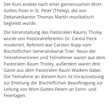
Der Kurs endete nach einer gemeinsamen Wort-
Gottes-Feier in St. Peter (Theley), die von
Dekanatskantor Thomas Martin musikalisch
begleitet wurde.
Die Veranstaltung des Pastoralen Raums Tholey
wurde von Pastoralreferentin Dr. Carola Fleck
moderiert, Referent war Carsten Rupp vom
Bischöflichen Generalvikariat Trier. Neun der
Teilnehmerinnen und Teilnehmer waren aus dem
Pastoralen Raum Tholey, außerdem waren drei
Gäste aus dem Pastoralen Raum Wadern dabei.
Die Teilnahme an diesem Kurs ist Voraussetzung
zur Erteilung der Bischöflichen Beauftragung zur
Leitung von Wort-Gottes-Feiern an Sonn- und
Feiertagen.