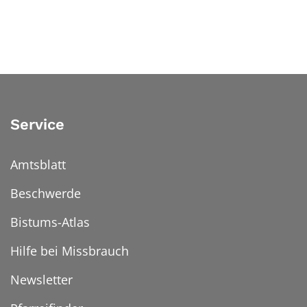
Service
Amtsblatt
Beschwerde
Bistums-Atlas
Hilfe bei Missbrauch
Newsletter