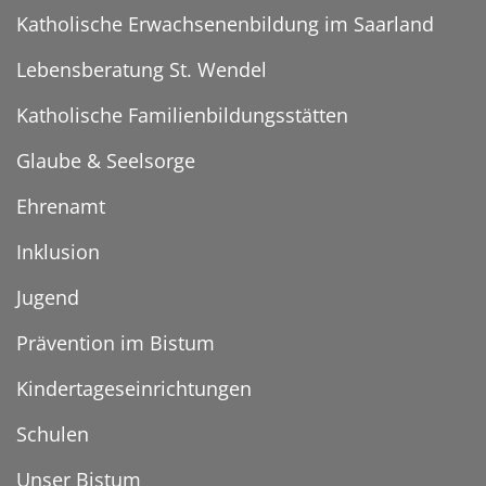
Katholische Erwachsenenbildung im Saarland
Lebensberatung St. Wendel
Katholische Familienbildungsstätten
Glaube & Seelsorge
Ehrenamt
Inklusion
Jugend
Prävention im Bistum
Kindertageseinrichtungen
Schulen
Unser Bistum