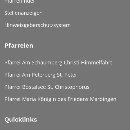
Pfarreifinder
Stellenanzeigen
Hinweisgeberschutzsystem
Pfarreien
Pfarrei Am Schaumberg Christi Himmelfahrt
Pfarrei Am Peterberg St. Peter
Pfarrei Bostalsee St. Christophorus
Pfarrei Maria Königin des Friedens Marpingen
Quicklinks