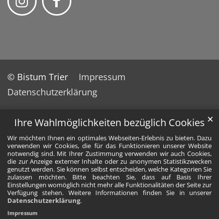
© Bistum Trier
Impressum
Datenschutzerklärung
✕
Ihre Wahlmöglichkeiten bezüglich Cookies
Wir möchten Ihnen ein optimales Webseiten-Erlebnis zu bieten. Dazu
verwenden wir Cookies, die für das Funktionieren unserer Website
notwendig sind. Mit Ihrer Zustimmung verwenden wir auch Cookies,
die zur Anzeige externer Inhalte oder zu anonymen Statistikzwecken
genutzt werden. Sie können selbst entscheiden, welche Kategorien Sie
zulassen möchten. Bitte beachten Sie, dass auf Basis Ihrer
Einstellungen womöglich nicht mehr alle Funktionalitäten der Seite zur
Verfügung stehen. Weitere Informationen finden Sie in unserer
Datenschutzerklärung
.
Impressum