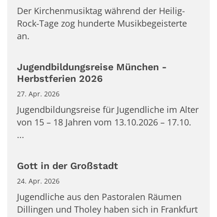
Der Kirchenmusiktag während der Heilig-
Rock-Tage zog hunderte Musikbegeisterte
an.
Jugendbildungsreise München -
Herbstferien 2026
27. Apr. 2026
Jugendbildungsreise für Jugendliche im Alter
von 15 – 18 Jahren vom 13.10.2026 – 17.10.
...
Gott in der Großstadt
24. Apr. 2026
Jugendliche aus den Pastoralen Räumen
Dillingen und Tholey haben sich in Frankfurt