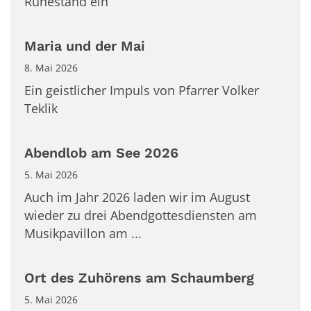
Ruhestand ein
Maria und der Mai
8. Mai 2026
Ein geistlicher Impuls von Pfarrer Volker
Teklik
Abendlob am See 2026
5. Mai 2026
Auch im Jahr 2026 laden wir im August
wieder zu drei Abendgottesdiensten am
Musikpavillon am ...
Ort des Zuhörens am Schaumberg
5. Mai 2026