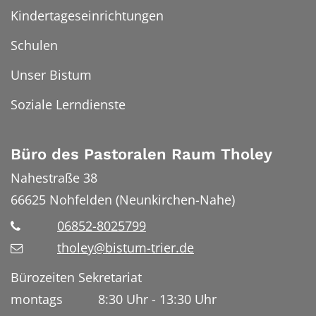
Kindertageseinrichtungen
Schulen
Unser Bistum
Soziale Lerndienste
Büro des Pastoralen Raum Tholey
Nahestraße 38
66625
Nohfelden (Neunkirchen-Nahe)
06852-8025799
tholey@bistum-trier.de
Bürozeiten Sekretariat
montags 8:30 Uhr - 13:30 Uhr