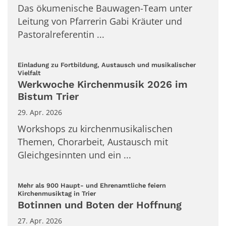
Das ökumenische Bauwagen-Team unter
Leitung von Pfarrerin Gabi Kräuter und
Pastoralreferentin ...
Einladung zu Fortbildung, Austausch und musikalischer
:
Vielfalt
Werkwoche Kirchenmusik 2026 im
Bistum Trier
29. Apr. 2026
Workshops zu kirchenmusikalischen
Themen, Chorarbeit, Austausch mit
Gleichgesinnten und ein ...
Mehr als 900 Haupt- und Ehrenamtliche feiern
:
Kirchenmusiktag in Trier
Botinnen und Boten der Hoffnung
27. Apr. 2026