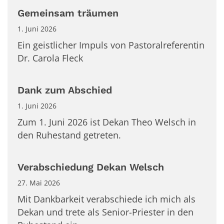
Gemeinsam träumen
1. Juni 2026
Ein geistlicher Impuls von Pastoralreferentin
Dr. Carola Fleck
Dank zum Abschied
1. Juni 2026
Zum 1. Juni 2026 ist Dekan Theo Welsch in
den Ruhestand getreten.
Verabschiedung Dekan Welsch
27. Mai 2026
Mit Dankbarkeit verabschiede ich mich als
Dekan und trete als Senior-Priester in den