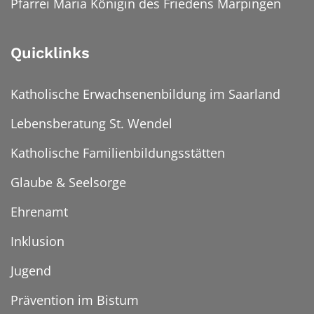
Pfarrei Maria Königin des Friedens Marpingen
Quicklinks
Katholische Erwachsenenbildung im Saarland
Lebensberatung St. Wendel
Katholische Familienbildungsstätten
Glaube & Seelsorge
Ehrenamt
Inklusion
Jugend
Prävention im Bistum