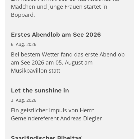
Mädchen und junge Frauen startet in
Boppard.
Erstes Abendlob am See 2026
6. Aug. 2026
Bei bestem Wetter fand das erste Abendlob
am See 2026 am 05. August am
Musikpavillon statt
Let the sunshine in
3. Aug. 2026
Ein geistlicher Impuls von Herrn
Gemeindereferent Andreas Diegler
Saarländischer Bibeltag