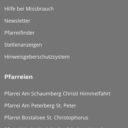
Hilfe bei Missbrauch
Newsletter
Pfarreifinder
Stellenanzeigen
Hinweisgeberschutzsystem
Pfarreien
Pfarrei Am Schaumberg Christi Himmelfahrt
Pfarrei Am Peterberg St. Peter
Pfarrei Bostalsee St. Christophorus