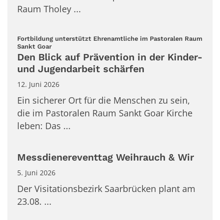
Raum Tholey ...
Fortbildung unterstützt Ehrenamtliche im Pastoralen Raum
:
Sankt Goar
Den Blick auf Prävention in der Kinder-
und Jugendarbeit schärfen
12. Juni 2026
Ein sicherer Ort für die Menschen zu sein,
die im Pastoralen Raum Sankt Goar Kirche
leben: Das ...
Messdienereventtag Weihrauch & Wir
5. Juni 2026
Der Visitationsbezirk Saarbrücken plant am
23.08. ...