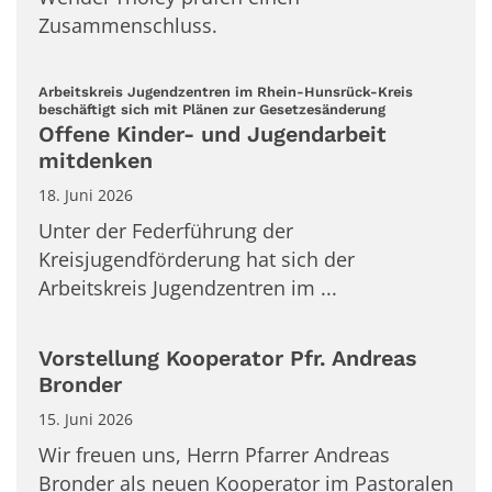
Zusammenschluss.
Arbeitskreis Jugendzentren im Rhein-Hunsrück-Kreis
:
beschäftigt sich mit Plänen zur Gesetzesänderung
Offene Kinder- und Jugendarbeit
mitdenken
18. Juni 2026
Unter der Federführung der
Kreisjugendförderung hat sich der
Arbeitskreis Jugendzentren im ...
Vorstellung Kooperator Pfr. Andreas
Bronder
15. Juni 2026
Wir freuen uns, Herrn Pfarrer Andreas
Bronder als neuen Kooperator im Pastoralen