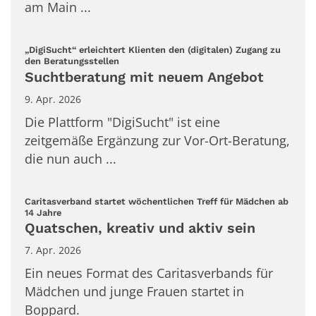
am Main ...
„DigiSucht“ erleichtert Klienten den (digitalen) Zugang zu
:
den Beratungsstellen
Suchtberatung mit neuem Angebot
9. Apr. 2026
Die Plattform "DigiSucht" ist eine
zeitgemäße Ergänzung zur Vor-Ort-Beratung,
die nun auch ...
Caritasverband startet wöchentlichen Treff für Mädchen ab
:
14 Jahre
Quatschen, kreativ und aktiv sein
7. Apr. 2026
Ein neues Format des Caritasverbands für
Mädchen und junge Frauen startet in
Boppard.