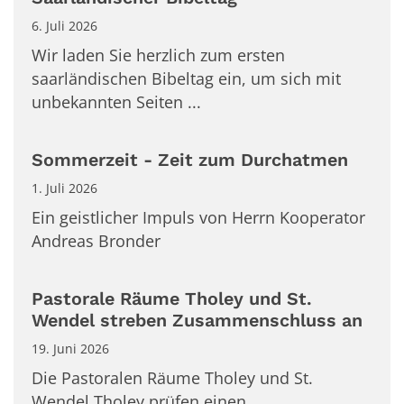
6. Juli 2026
Wir laden Sie herzlich zum ersten
saarländischen Bibeltag ein, um sich mit
unbekannten Seiten ...
Sommerzeit - Zeit zum Durchatmen
1. Juli 2026
Ein geistlicher Impuls von Herrn Kooperator
Andreas Bronder
Pastorale Räume Tholey und St.
Wendel streben Zusammenschluss an
19. Juni 2026
Die Pastoralen Räume Tholey und St.
Wendel Tholey prüfen einen