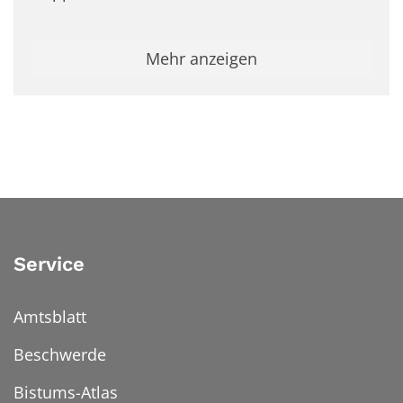
Mehr anzeigen
Service
Amtsblatt
Beschwerde
Bistums-Atlas