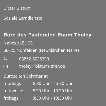
Unser Bistum
Soziale Lerndienste
Büro des Pastoralen Raum Tholey
Nahestraße 38
66625
Nohfelden (Neunkirchen-Nahe)
06852-8025799
tholey@bistum-trier.de
Bürozeiten Sekretariat
montags 8:30 Uhr - 13:30 Uhr
mittwochs 8:30 Uhr - 13:30 Uhr
freitags 8:30 Uhr - 13:30 Uhr