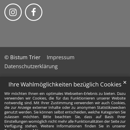
© Bistum Trier
Impressum
Datenschutzerklärung
✕
Ihre Wahlmöglichkeiten bezüglich Cookies
Wir möchten Ihnen ein optimales Webseiten-Erlebnis zu bieten. Dazu
verwenden wir Cookies, die für das Funktionieren unserer Website
notwendig sind. Mit Ihrer Zustimmung verwenden wir auch Cookies,
die zur Anzeige externer Inhalte oder zu anonymen Statistikzwecken
genutzt werden. Sie können selbst entscheiden, welche Kategorien Sie
zulassen möchten. Bitte beachten Sie, dass auf Basis Ihrer
Einstellungen womöglich nicht mehr alle Funktionalitäten der Seite zur
Verfügung stehen. Weitere Informationen finden Sie in unserer