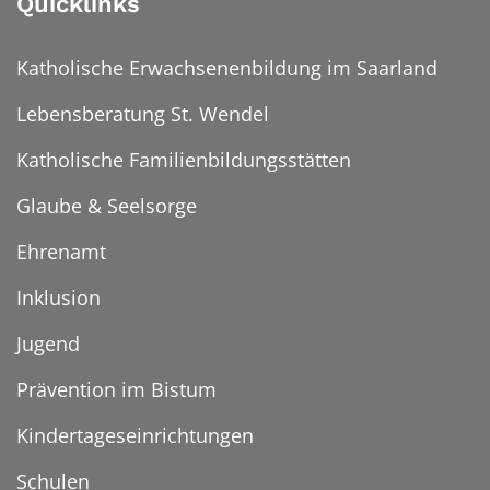
Quicklinks
Katholische Erwachsenenbildung im Saarland
Lebensberatung St. Wendel
Katholische Familienbildungsstätten
Glaube & Seelsorge
Ehrenamt
Inklusion
Jugend
Prävention im Bistum
Kindertageseinrichtungen
Schulen