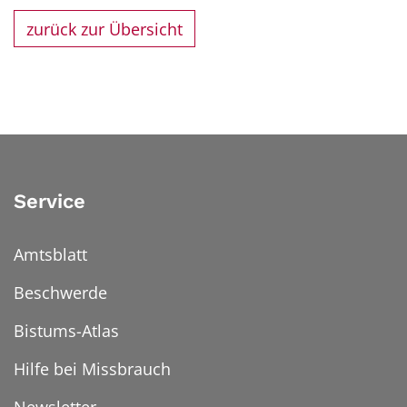
zurück zur Übersicht
Service
Amtsblatt
Beschwerde
Bistums-Atlas
Hilfe bei Missbrauch