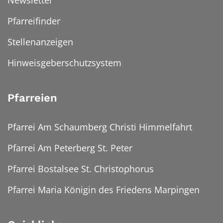
Newsletter
Pfarreifinder
Stellenanzeigen
Hinweisgeberschutzsystem
Pfarreien
Pfarrei Am Schaumberg Christi Himmelfahrt
Pfarrei Am Peterberg St. Peter
Pfarrei Bostalsee St. Christophorus
Pfarrei Maria Königin des Friedens Marpingen