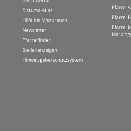
Beschwerde
Pfarrei 
Bistums-Atlas
Pfarrei 
Hilfe bei Missbrauch
Pfarrei 
Newsletter
Marping
Pfarreifinder
Stellenanzeigen
Hinweisgeberschutzsystem