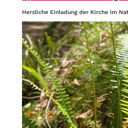
Herzliche Einladung der Kirche im Nat