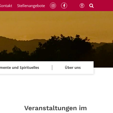
Kontakt
Stellenangebote
mente und Spirituelles
Über uns
Veranstaltungen im