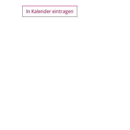
In Kalender eintragen