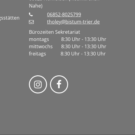
Nahe)
06852-8025799
gsstätten
tholey@bistum-trier.de
Bürozeiten Sekretariat
montags 8:30 Uhr - 13:30 Uhr
mittwochs 8:30 Uhr - 13:30 Uhr
freitags 8:30 Uhr - 13:30 Uhr