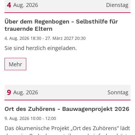
4
Aug. 2026
Dienstag
Datum: 4. August 2026
Über dem Regenbogen - Selbsthilfe für
trauernde Eltern
4. Aug. 2026 18:30 - 27. März 2027 20:30
Sie sind herzlich eingeladen.
Mehr
9
Aug. 2026
Sonntag
Datum: 9. August 2026
Ort des Zuhörens - Bauwagenprojekt 2026
9. Aug. 2026 10:00 - 12:00
Das ökumenische Projekt „Ort des Zuhörens“ lädt