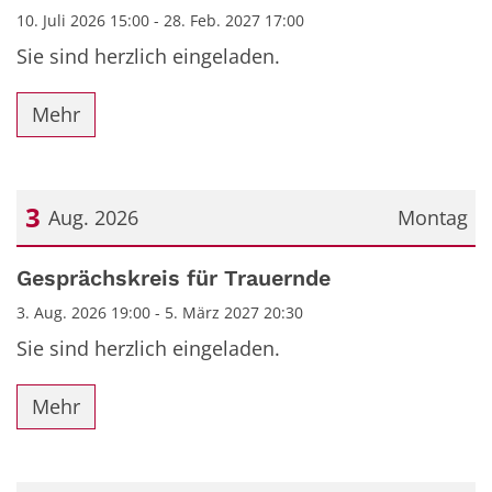
10. Juli 2026 15:00 - 28. Feb. 2027 17:00
Sie sind herzlich eingeladen.
Mehr
3
Aug. 2026
Montag
Datum: 3. August 2026
Gesprächskreis für Trauernde
3. Aug. 2026 19:00 - 5. März 2027 20:30
Sie sind herzlich eingeladen.
Mehr