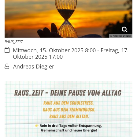
© Andreas Diegler
RAUS_ZEIT
Datum:
Mittwoch, 15. Oktober 2025 8:00 - Freitag, 17.
Oktober 2025 17:00
Von:
Andreas Diegler