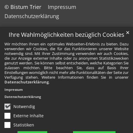
© Bistum Trier
Impressum
Datenschutzerklärung
✕
Ihre Wahlmöglichkeiten bezüglich Cookies
Wir möchten Ihnen ein optimales Webseiten-Erlebnis zu bieten. Dazu
verwenden wir Cookies, die für das Funktionieren unserer Website
notwendig sind. Mit Ihrer Zustimmung verwenden wir auch Cookies,
die zur Anzeige externer Inhalte oder zu anonymen Statistikzwecken
genutzt werden. Sie können selbst entscheiden, welche Kategorien Sie
zulassen möchten. Bitte beachten Sie, dass auf Basis Ihrer
Einstellungen womöglich nicht mehr alle Funktionalitäten der Seite zur
Verfügung stehen. Weitere Informationen finden Sie in unserer
Datenschutzerklärung
.
Impressum
Datenschutzerklärung
Notwendig
Externe Inhalte
Statistiken