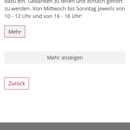
dazu ein, Gedanken zu teilen und einfach gehört
zu werden. Von Mittwoch bis Sonntag jeweils von
10 - 12 Uhr und von 16 - 18 Uhr!
Mehr
Mehr anzeigen
Zurück