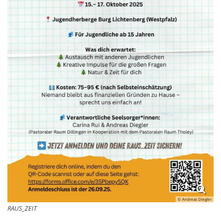
© Andreas Diegler
RAUS_ZEIT