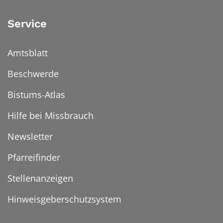
Service
Amtsblatt
Beschwerde
Bistums-Atlas
Hilfe bei Missbrauch
Newsletter
Pfarreifinder
Stellenanzeigen
Hinweisgeberschutzsystem