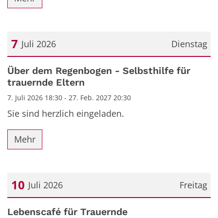
7
Juli 2026
Dienstag
Datum: 7. Juli 2026
Über dem Regenbogen - Selbsthilfe für
trauernde Eltern
7. Juli 2026 18:30 - 27. Feb. 2027 20:30
Sie sind herzlich eingeladen.
Mehr
10
Juli 2026
Freitag
Datum: 10. Juli 2026
Lebenscafé für Trauernde