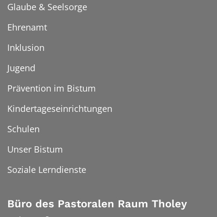
Glaube & Seelsorge
Ehrenamt
Inklusion
Jugend
Prävention im Bistum
Kindertageseinrichtungen
Schulen
Unser Bistum
Soziale Lerndienste
Büro des Pastoralen Raum Tholey