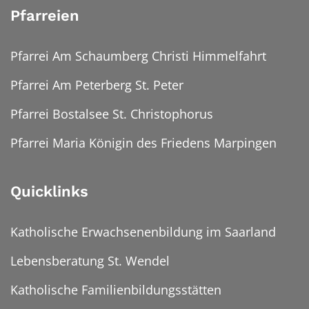
Pfarreien
Pfarrei Am Schaumberg Christi Himmelfahrt
Pfarrei Am Peterberg St. Peter
Pfarrei Bostalsee St. Christophorus
Pfarrei Maria Königin des Friedens Marpingen
Quicklinks
Katholische Erwachsenenbildung im Saarland
Lebensberatung St. Wendel
Katholische Familienbildungsstätten