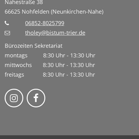
Nahestraße 38
66625
Nohfelden (Neunkirchen-Nahe)
06852-8025799
tholey@bistum-trier.de
Bürozeiten Sekretariat
montags 8:30 Uhr - 13:30 Uhr
mittwochs 8:30 Uhr - 13:30 Uhr
freitags 8:30 Uhr - 13:30 Uhr