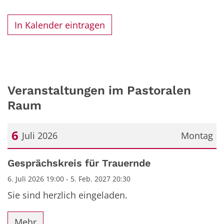
In Kalender eintragen
Veranstaltungen im Pastoralen
Raum
6
Juli 2026
Montag
Datum: 6. Juli 2026
Gesprächskreis für Trauernde
6. Juli 2026 19:00 - 5. Feb. 2027 20:30
Sie sind herzlich eingeladen.
Mehr