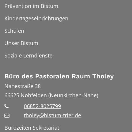
Prävention im Bistum
Kindertageseinrichtungen
Schulen
Unser Bistum
Soziale Lerndienste
Büro des Pastoralen Raum Tholey
Nahestraße 38
66625
Nohfelden (Neunkirchen-Nahe)
06852-8025799
tholey@bistum-trier.de
Bürozeiten Sekretariat