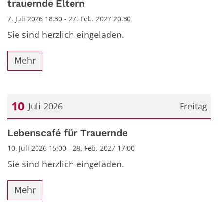
trauernde Eltern
7. Juli 2026 18:30 - 27. Feb. 2027 20:30
Sie sind herzlich eingeladen.
Mehr
10
Juli 2026
Freitag
Datum: 10. Juli 2026
Lebenscafé für Trauernde
10. Juli 2026 15:00 - 28. Feb. 2027 17:00
Sie sind herzlich eingeladen.
Mehr