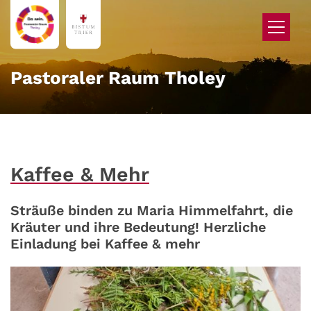
Zum Inhalt springen
Pastoraler Raum Tholey
Kaffee & Mehr
Sträuße binden zu Maria Himmelfahrt, die
Kräuter und ihre Bedeutung! Herzliche
Einladung bei Kaffee & mehr