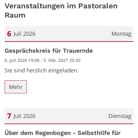
Veranstaltungen im Pastoralen
Raum
6
Juli 2026
Montag
Datum: 6. Juli 2026
Gesprächskreis für Trauernde
6. Juli 2026 19:00 - 5. Feb. 2027 20:30
Sie sind herzlich eingeladen.
Mehr
7
Juli 2026
Dienstag
Datum: 7. Juli 2026
Über dem Regenbogen - Selbsthilfe für