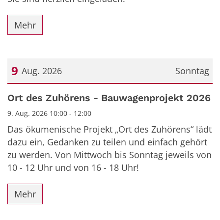
Mehr
9
Aug. 2026
Sonntag
Datum: 9. August 2026
Ort des Zuhörens - Bauwagenprojekt 2026
9. Aug. 2026 10:00 - 12:00
Das ökumenische Projekt „Ort des Zuhörens“ lädt
dazu ein, Gedanken zu teilen und einfach gehört
zu werden. Von Mittwoch bis Sonntag jeweils von
10 - 12 Uhr und von 16 - 18 Uhr!
Mehr