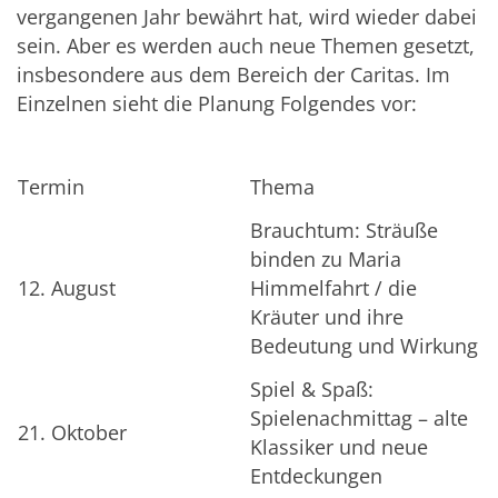
vergangenen Jahr bewährt hat, wird wieder dabei
sein. Aber es werden auch neue Themen gesetzt,
insbesondere aus dem Bereich der Caritas. Im
Einzelnen sieht die Planung Folgendes vor:
Termin
Thema
Brauchtum: Sträuße
binden zu Maria
12. August
Himmelfahrt / die
Kräuter und ihre
Bedeutung und Wirkung
Spiel & Spaß:
Spielenachmittag – alte
21. Oktober
Klassiker und neue
Entdeckungen