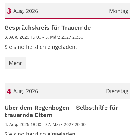
3
Aug. 2026
Montag
Datum: 3. August 2026
Gesprächskreis für Trauernde
3. Aug. 2026 19:00 - 5. März 2027 20:30
Sie sind herzlich eingeladen.
Mehr
4
Aug. 2026
Dienstag
Datum: 4. August 2026
Über dem Regenbogen - Selbsthilfe für
trauernde Eltern
4. Aug. 2026 18:30 - 27. März 2027 20:30
Sie sind herzlich eingeladen.