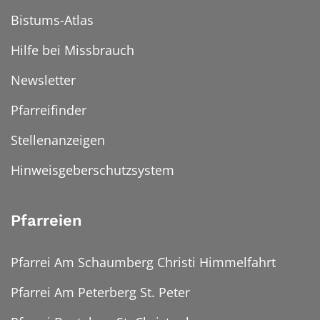
Bistums-Atlas
Hilfe bei Missbrauch
Newsletter
Pfarreifinder
Stellenanzeigen
Hinweisgeberschutzsystem
Pfarreien
Pfarrei Am Schaumberg Christi Himmelfahrt
Pfarrei Am Peterberg St. Peter