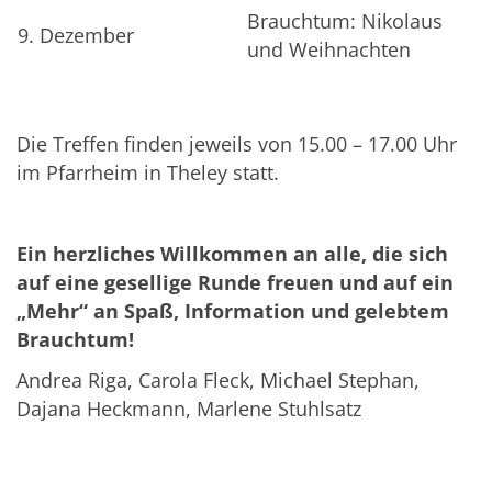
Brauchtum: Nikolaus
9. Dezember
und Weihnachten
Die Treffen finden jeweils von 15.00 – 17.00 Uhr
im Pfarrheim in Theley statt.
Ein herzliches Willkommen an alle, die sich
auf eine gesellige Runde freuen und auf ein
„Mehr“ an Spaß, Information und gelebtem
Brauchtum!
Andrea Riga, Carola Fleck, Michael Stephan,
Dajana Heckmann, Marlene Stuhlsatz