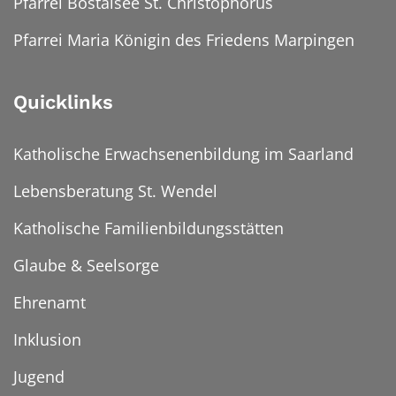
Pfarrei Bostalsee St. Christophorus
Pfarrei Maria Königin des Friedens Marpingen
Quicklinks
Katholische Erwachsenenbildung im Saarland
Lebensberatung St. Wendel
Katholische Familienbildungsstätten
Glaube & Seelsorge
Ehrenamt
Inklusion
Jugend