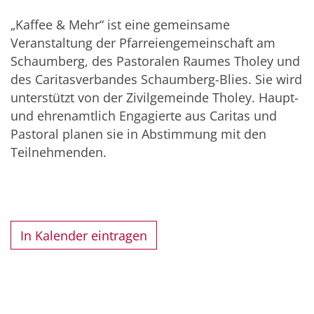
„Kaffee & Mehr“ ist eine gemeinsame
Veranstaltung der Pfarreiengemeinschaft am
Schaumberg, des Pastoralen Raumes Tholey und
des Caritasverbandes Schaumberg-Blies. Sie wird
unterstützt von der Zivilgemeinde Tholey. Haupt-
und ehrenamtlich Engagierte aus Caritas und
Pastoral planen sie in Abstimmung mit den
Teilnehmenden.
In Kalender eintragen