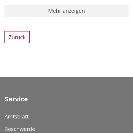
Mehr anzeigen
Zurück
Service
Amtsblatt
Beschwerde