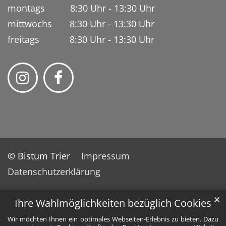
montags 8:30 Uhr - 13:30 Uhr
mittwochs 8:30 Uhr - 13:30 Uhr
freitags 8:30 Uhr - 13:30 Uhr
© Bistum Trier
Impressum
Datenschutzerklärung
✕
Ihre Wahlmöglichkeiten bezüglich Cookies
Wir möchten Ihnen ein optimales Webseiten-Erlebnis zu bieten. Dazu